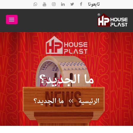
تابعونا
ما الجديد؟
ما الجديد؟
الرئيسية