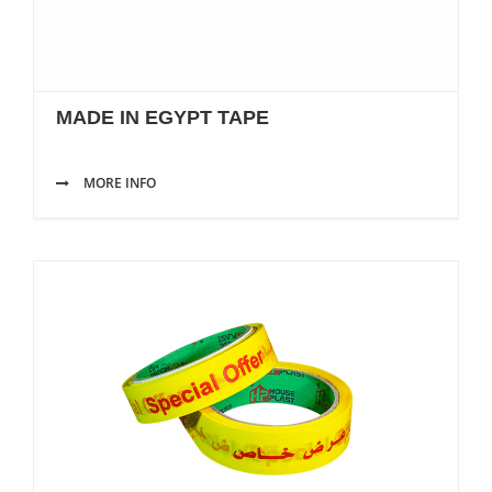
MADE IN EGYPT TAPE
MORE INFO