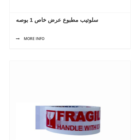
سلوتيب مطبوع عرض خاص 1 بوصه
MORE INFO