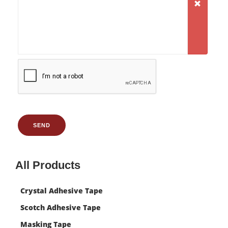
SEND
All Products
Crystal Adhesive Tape
Scotch Adhesive Tape
Masking Tape