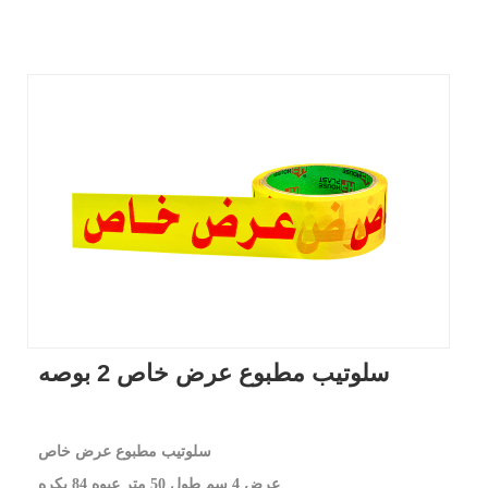
سلوتيب مطبوع عرض خاص 2 بوصه
سلوتيب مطبوع عرض خاص
عرض 4 سم طول 50 متر عبوه 84 بكره