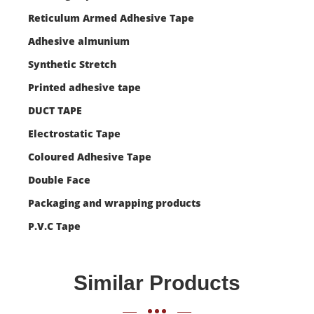
Reticulum Armed Adhesive Tape
Adhesive almunium
Synthetic Stretch
Printed adhesive tape
DUCT TAPE
Electrostatic Tape
Coloured Adhesive Tape
Double Face
Packaging and wrapping products
P.V.C Tape
Similar Products