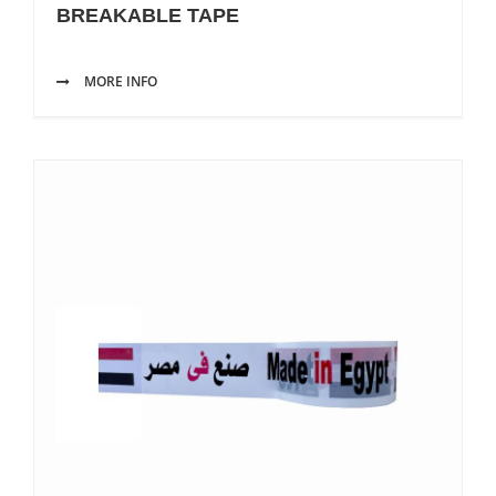
BREAKABLE TAPE
MORE INFO