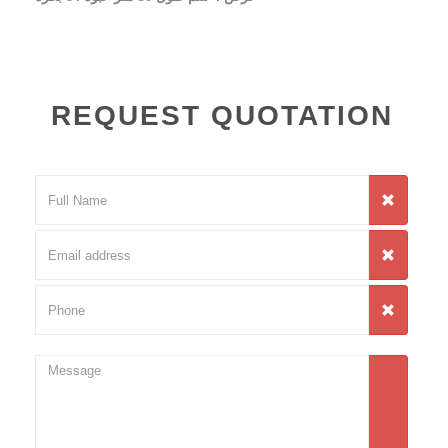
REQUEST QUOTATION