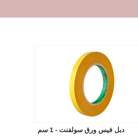
دبل فيس ورق سولفنت - 1 سم