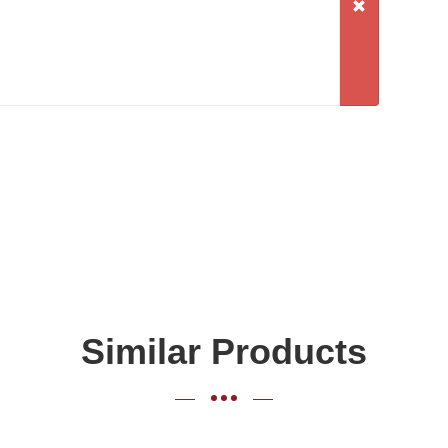
Similar Products