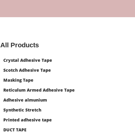
All Products
Crystal Adhesive Tape
Scotch Adhesive Tape
Masking Tape
Reticulum Armed Adhesive Tape
Adhesive almunium
Synthetic Stretch
Printed adhesive tape
DUCT TAPE