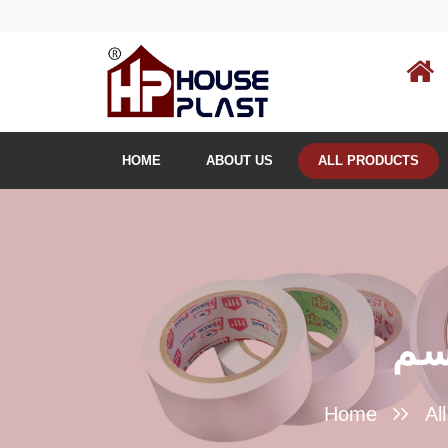
HOME
ABOUT US
ALL PRODUCTS
Home
Al