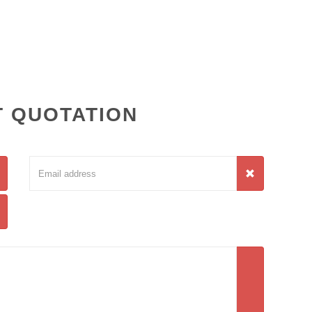
 QUOTATION