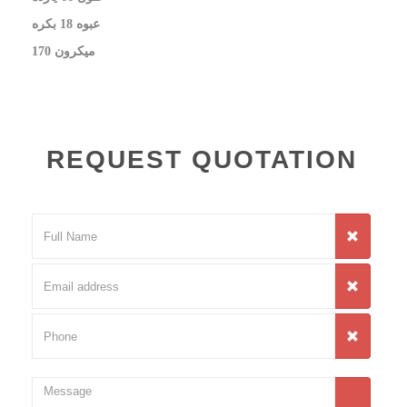
عبوه 18 بكره
​170 ميكرون
REQUEST QUOTATION