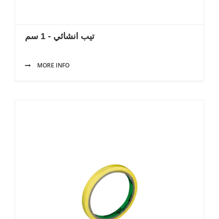
تيب انشائي - 1 سم
MORE INFO