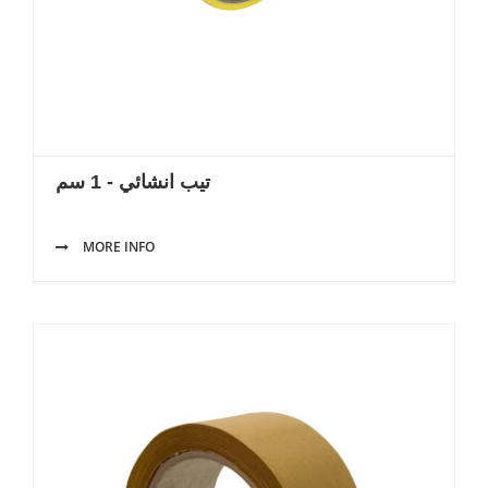
تيب انشائي - 1 سم
MORE INFO