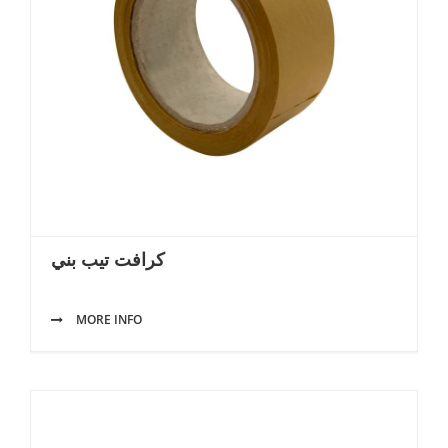
كرافت تيب بني
MORE INFO