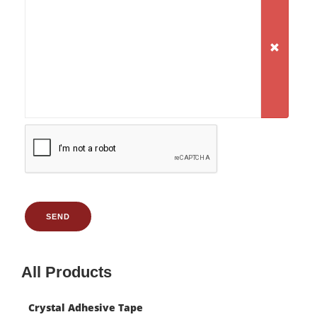
SEND
All Products
Crystal Adhesive Tape