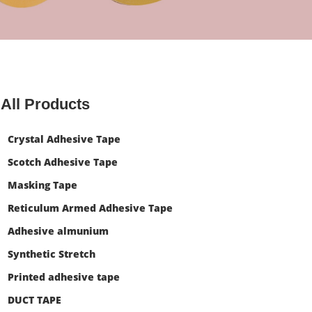
All Products
Crystal Adhesive Tape
Scotch Adhesive Tape
Masking Tape
Reticulum Armed Adhesive Tape
Adhesive almunium
Synthetic Stretch
Printed adhesive tape
DUCT TAPE