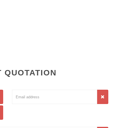
 QUOTATION