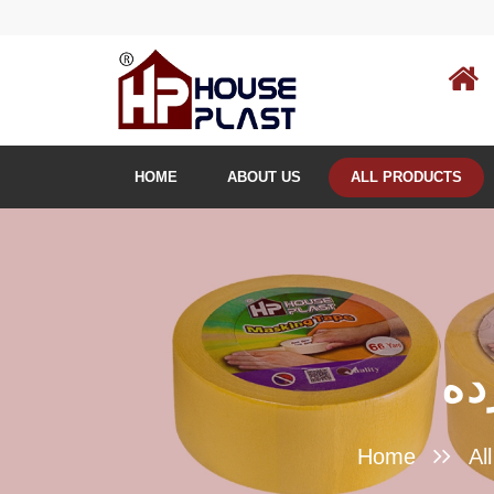
HOME
ABOUT US
ALL PRODUCTS
Home
Al