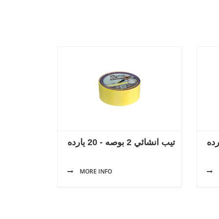
تيب انشائي 2 بوصه - 20 يارده
MORE INFO