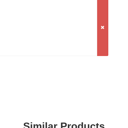
Similar Products