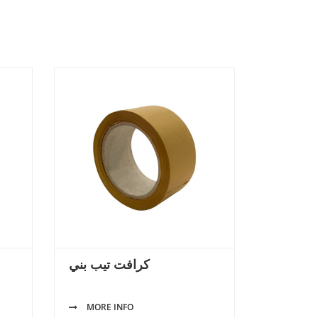
كرافت تيب بني
MORE INFO