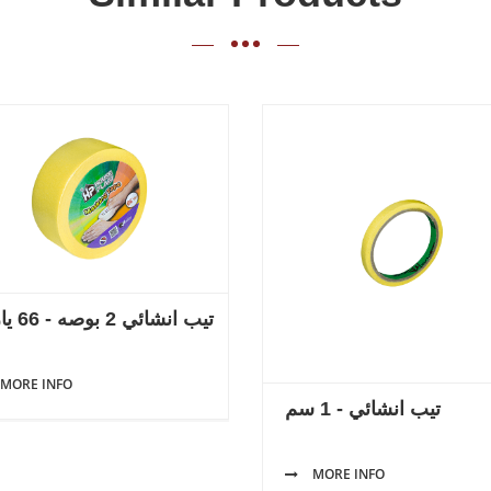
تيب انشائي 2 بوصه - 66 يارده
MORE INFO
تيب انشائي - 1 سم
MORE INFO