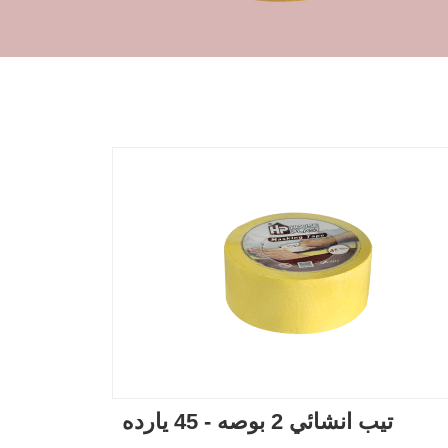
تيب انشائي 2 بوصه - 45 يارده