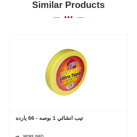
Similar Products
تيب انشائي 1 بوصه - 66 يارده
MORE INFO