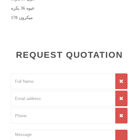
عبوه 36 بكره
​170 ميكرون
REQUEST QUOTATION