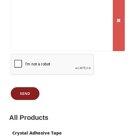
SEND
All Products
Crystal Adhesive Tape