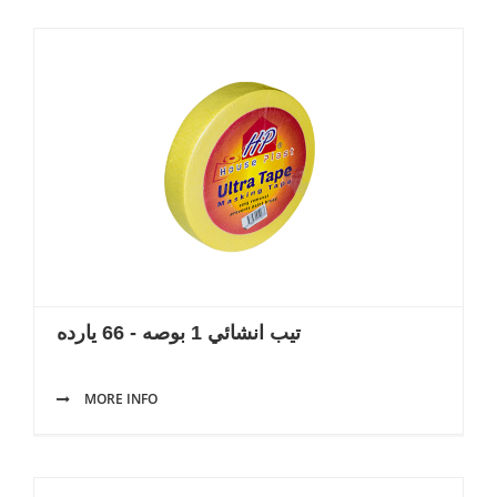
تيب انشائي 1 بوصه - 66 يارده
MORE INFO