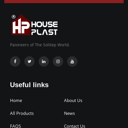
Paioneers of The Solitep World.
Useful links
Home
About Us
All Products
News
FAQS
Contact Us