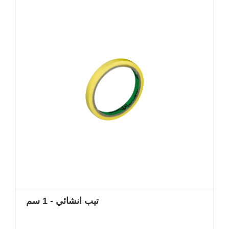
تيب انشائي - 1 سم