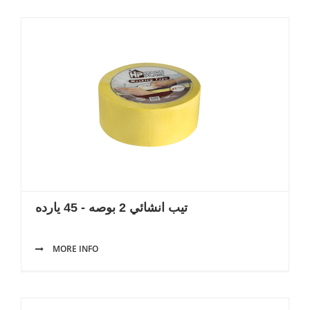
تيب انشائي 2 بوصه - 45 يارده
MORE INFO