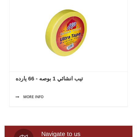
تيب انشائي 1 بوصه - 66 يارده
MORE INFO
Navigate to us