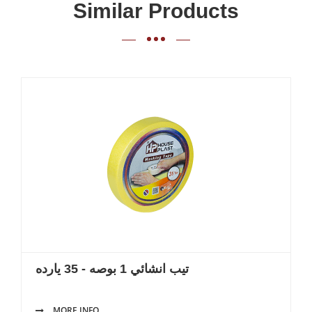
Similar Products
تيب انشائي 1 بوصه - 35 يارده
MORE INFO