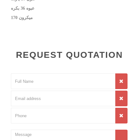
عبوه 36 بكره
170 ميكرون
REQUEST QUOTATION