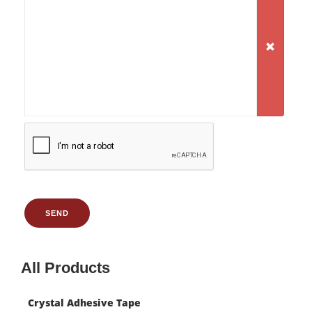
SEND
All Products
Crystal Adhesive Tape