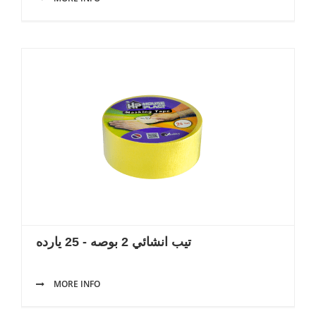
تيب انشائي 2 بوصه - 25 يارده
MORE INFO