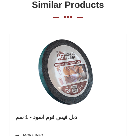
Similar Products
دبل فيس فوم اسود - 1 سم
MORE INFO