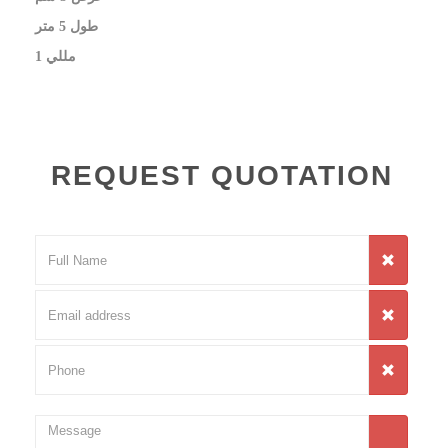
طول 5 متر
​1 مللي
REQUEST QUOTATION