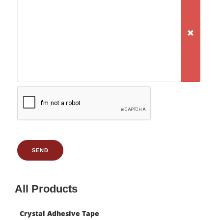
SEND
All Products
Crystal Adhesive Tape