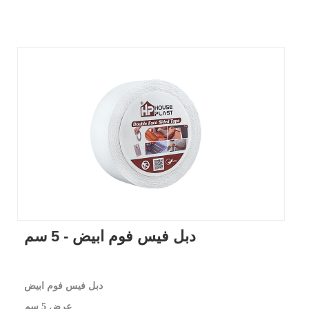
دبل فيس فوم ابيض - 5 سم
دبل فيس فوم ابيض
عرض 5 سم