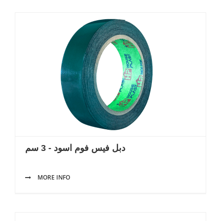
دبل فيس فوم اسود - 3 سم
MORE INFO