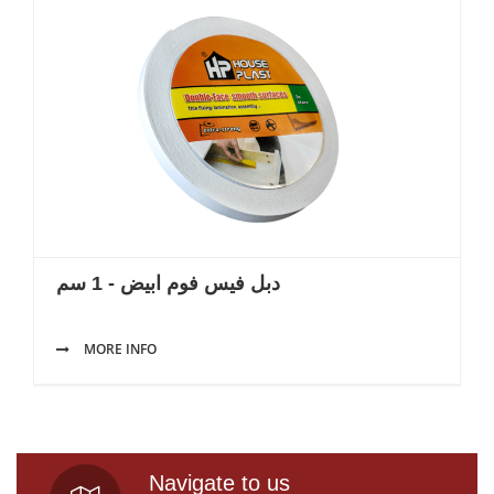
دبل فيس فوم ابيض - 1 سم
MORE INFO
Navigate to us