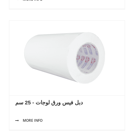
دبل فيس ورق لوجات - 25 سم
MORE INFO