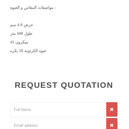
مواصفات المقاس و العبوه :
عرض 4.8 سم
طول 600 متر
43 ميكرون
عبوه الكرتونه 10 بكره
REQUEST QUOTATION