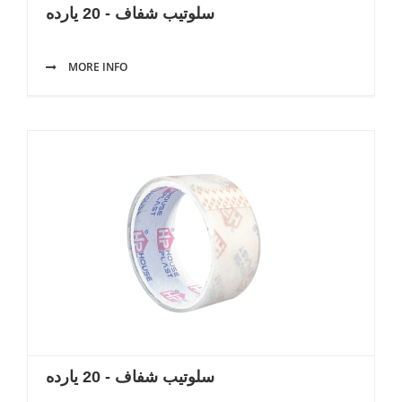
سلوتيب شفاف - 20 يارده
MORE INFO
سلوتيب شفاف - 20 يارده