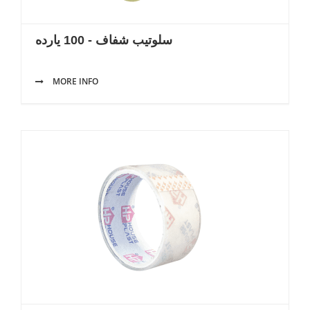
سلوتيب شفاف - 100 يارده
MORE INFO