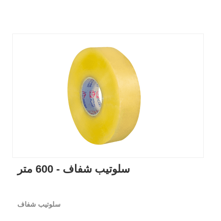
سلوتيب شفاف - 600 متر
سلوتيب شفاف