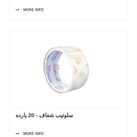
MORE INFO
سلوتيب شفاف - 20 يارده
MORE INFO