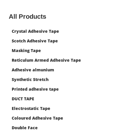
All Products
Crystal Adhesive Tape
Scotch Adhesive Tape
Masking Tape
Reticulum Armed Adhesive Tape
Adhesive almunium
Synthetic Stretch
Printed adhesive tape
DUCT TAPE
Electrostatic Tape
Coloured Adhesive Tape
Double Face