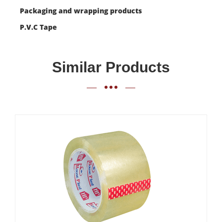
Packaging and wrapping products
P.V.C Tape
Similar Products