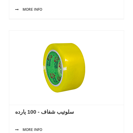
MORE INFO
سلوتيب شفاف - 100 يارده
MORE INFO