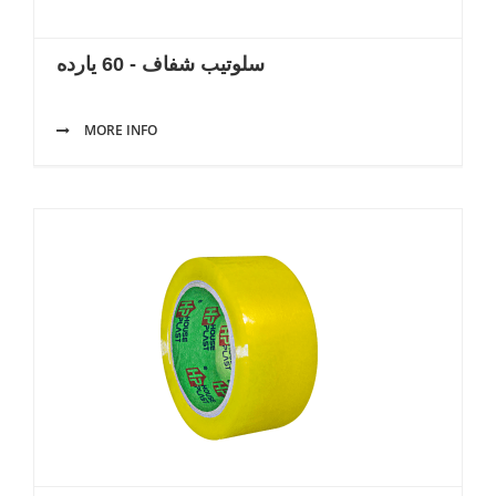
سلوتيب شفاف - 60 يارده
MORE INFO