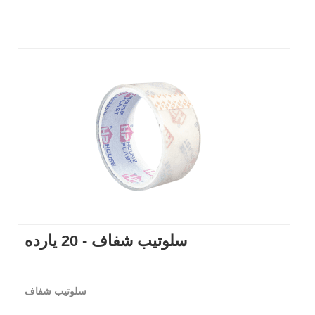
سلوتيب شفاف - 20 يارده
سلوتيب شفاف