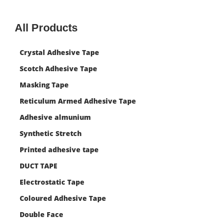
All Products
Crystal Adhesive Tape
Scotch Adhesive Tape
Masking Tape
Reticulum Armed Adhesive Tape
Adhesive almunium
Synthetic Stretch
Printed adhesive tape
DUCT TAPE
Electrostatic Tape
Coloured Adhesive Tape
Double Face