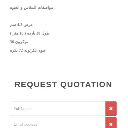
مواصفات المقاس و العبوه :
عرض 4.2 سم
طول 20 يارده ( 18 متر )
36 ميكرون
عبوه الكرتونه 72 بكره
REQUEST QUOTATION