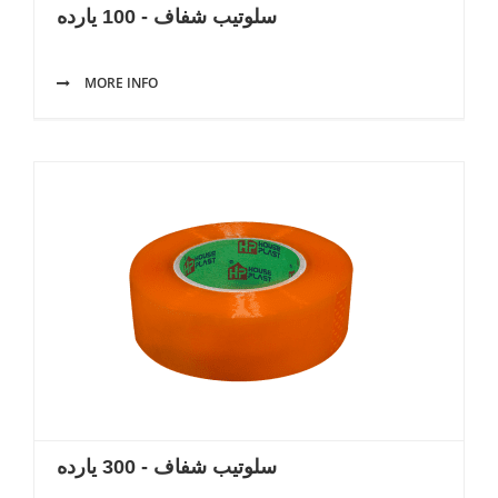
سلوتيب شفاف - 100 يارده
MORE INFO
سلوتيب شفاف - 300 يارده