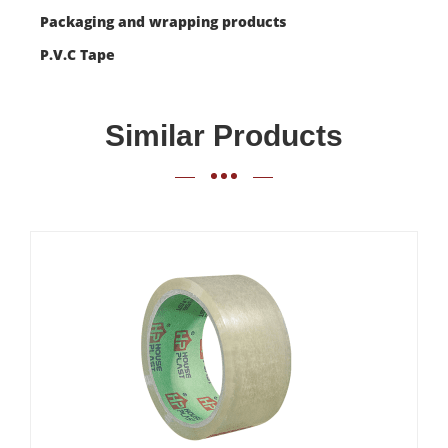
Packaging and wrapping products
P.V.C Tape
Similar Products