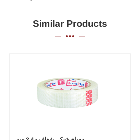
Similar Products
مسلح شبكي شفاف - 2.4 سم