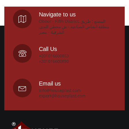
Navigate to us
Obour - Fifth District, المصنع : طريق
منطقة انشاص الصناعية - ش محطن الندى,
الشرقية - مصر
Call Us
+201016600853
+201016600850
Email us
info@houseplast.com
export@houseplast.com