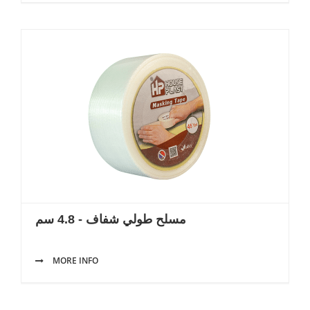
مسلح طولي شفاف - 4.8 سم
MORE INFO