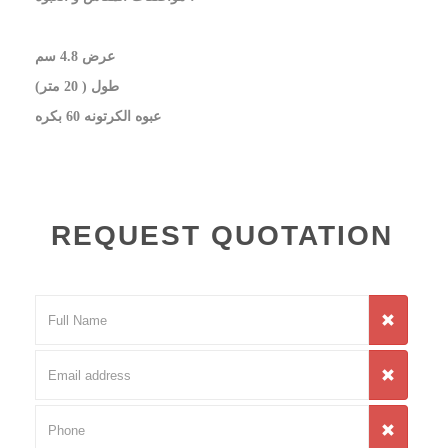
عرض 4.8 سم
طول ( 20 متر)
عبوه الكرتونه 60 بكره
REQUEST QUOTATION