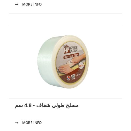
MORE INFO
مسلح طولي شفاف - 4.8 سم
MORE INFO