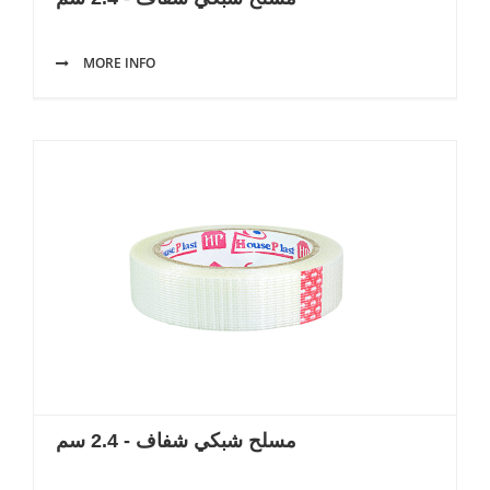
MORE INFO
مسلح شبكي شفاف - 2.4 سم