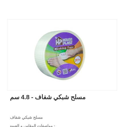
مسلح شبكي شفاف - 4.8 سم
مسلح شبكي شفاف
مواصفات المقاس و العبوه :