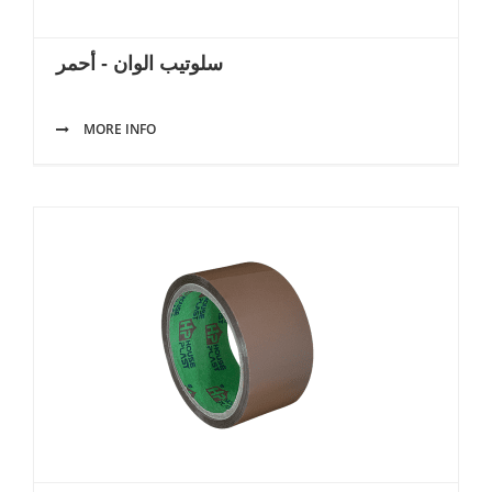
سلوتيب الوان - أحمر
MORE INFO