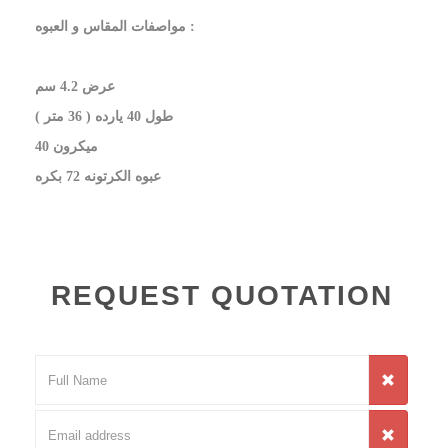
مواصفات المقاس و العبوه :
عرض 4.2 سم
طول 40 يارده ( 36 متر )
40 ميكرون
عبوه الكرتونه 72 بكره
REQUEST QUOTATION