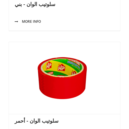
سلوتيب الوان - بني
MORE INFO
سلوتيب الوان - أحمر