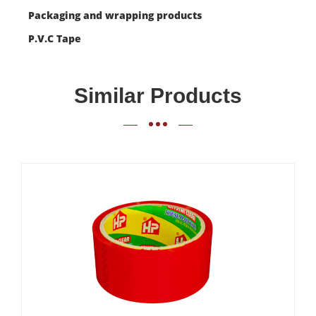
Packaging and wrapping products
P.V.C Tape
Similar Products