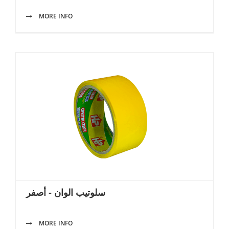
MORE INFO
سلوتيب الوان - أصفر
MORE INFO