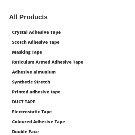
All Products
Crystal Adhesive Tape
Scotch Adhesive Tape
Masking Tape
Reticulum Armed Adhesive Tape
Adhesive almunium
Synthetic Stretch
Printed adhesive tape
DUCT TAPE
Electrostatic Tape
Coloured Adhesive Tape
Double Face