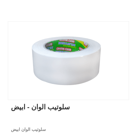
سلوتيب الوان - ابيض
سلوتيب الوان ابيض