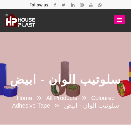
Follow us
سلوتيب الوان - ابيض
Home
All Products
Coloured
سلوتيب الوان - ابيض
Adhesive Tape