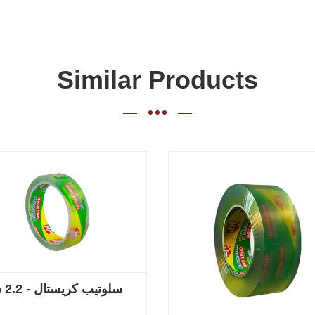
Similar Products
سلوتيب كريستال - 2.2 سم