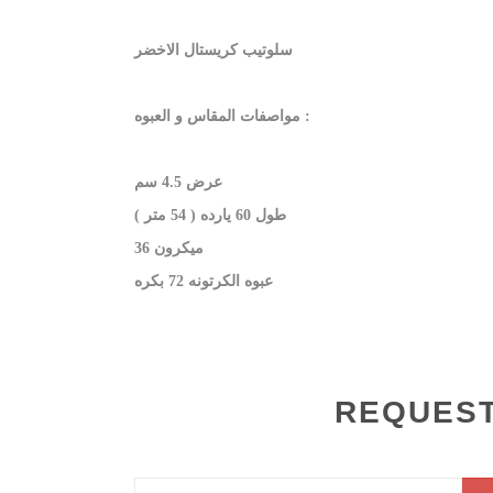
سلوتيب كريستال الاخضر
مواصفات المقاس و العبوه :
عرض 4.5 سم
طول 60 يارده ( 54 متر )
36 ميكرون
عبوه الكرتونه 72 بكره
REQUEST