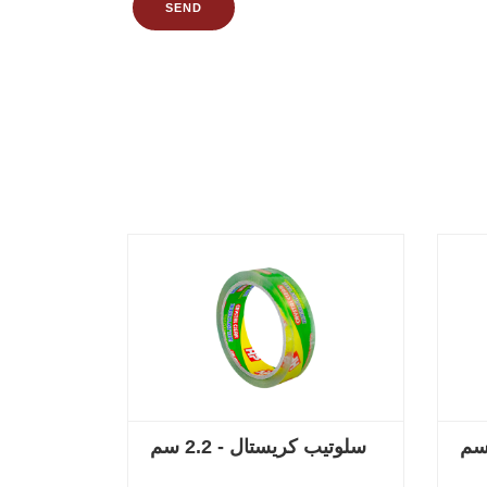
SEND
سلوتيب كريستال - 2.2 سم