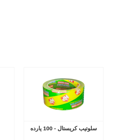
سلوتيب كريستال - 100 يارده