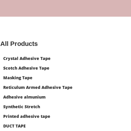
All Products
Crystal Adhesive Tape
Scotch Adhesive Tape
Masking Tape
Reticulum Armed Adhesive Tape
Adhesive almunium
Synthetic Stretch
Printed adhesive tape
DUCT TAPE