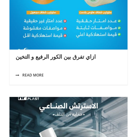
ازاي تفرق بين الكور الرفيع و التخين
READ MORE