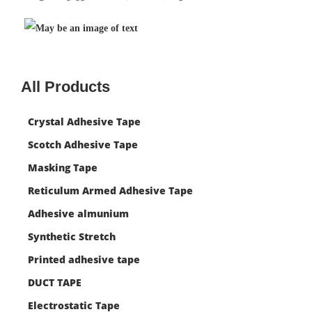
All Products
Crystal Adhesive Tape
Scotch Adhesive Tape
Masking Tape
Reticulum Armed Adhesive Tape
Adhesive almunium
Synthetic Stretch
Printed adhesive tape
DUCT TAPE
Electrostatic Tape