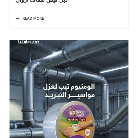
READ MORE