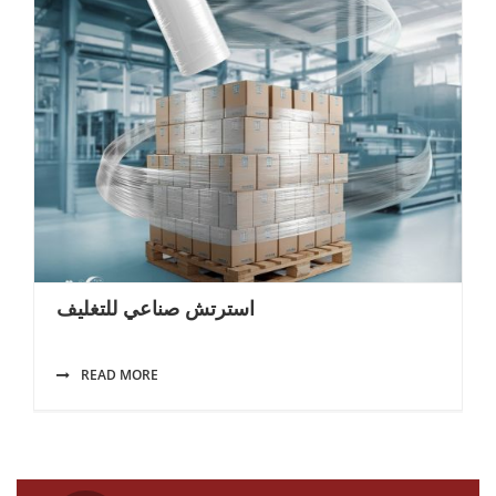
استرتش صناعي للتغليف
READ MORE