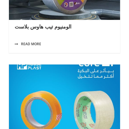
الومنيوم تيب هاوس بلاست
READ MORE