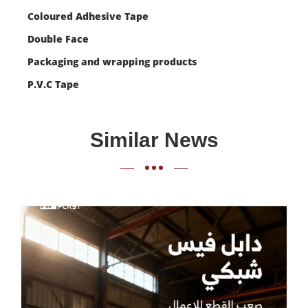
Coloured Adhesive Tape
Double Face
Packaging and wrapping products
P.V.C Tape
Similar News