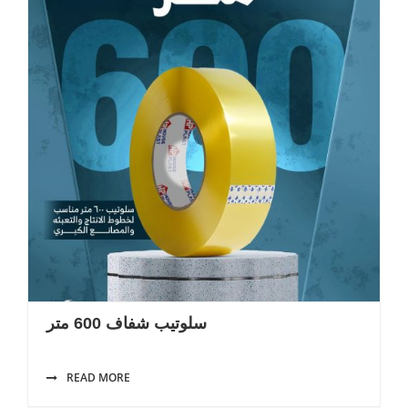
سلوتيب شفاف 600 متر
READ MORE