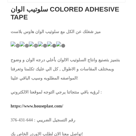
سلوتيب الوان COLORED ADHESIVE
TAPE
ميز شغلك عن الكل مع سلوتيب الوان هاوس بلاست
بنتميز بتصنيع وانتاج السلوتيب الالوان بأعلي درجه الوان و وضوح
وبمختلف المقاسات و الاطوال , كل الي عليك تكلمنا وتعرفنا
المواصفه المطلوبه وسيب الباقي علينا!
لرؤيه باقي منتجاتنا يرجي التوجه لموقعنا الالكتروني :
https://www.houseplast.com/
رقم التسجيل الضريبي : 644-431-376
تواصل معنا الان لطلب الاوردر الخاص بك!