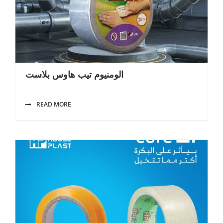
الومنيوم تيب هاوس بلاست
READ MORE