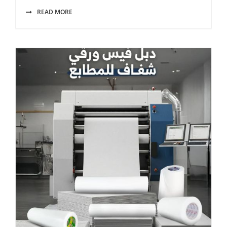
READ MORE