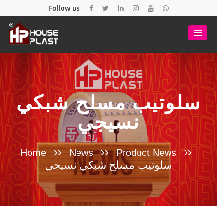
Follow us
سلوتيب مسلح شبكي
نسيجي
Home
News
Product News
سلوتيب مسلح شبكي نسيجي