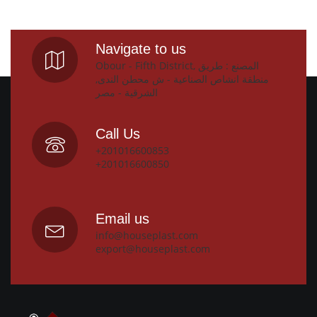
Navigate to us
Obour - Fifth District, المصنع : طريق
منطقة انشاص الصناعية - ش محطن الندى,
الشرقية - مصر
Call Us
+201016600853
+201016600850
Email us
info@houseplast.com
export@houseplast.com