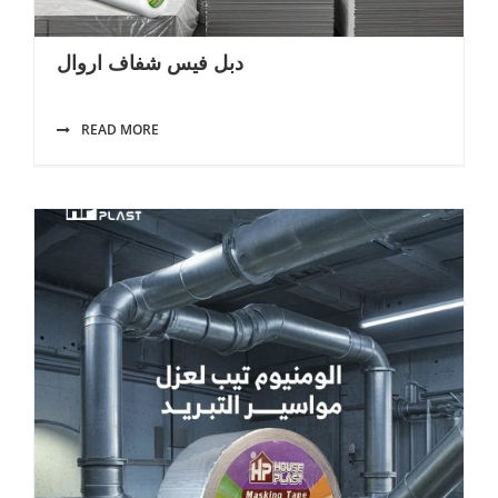
دبل فيس شفاف اروال
READ MORE