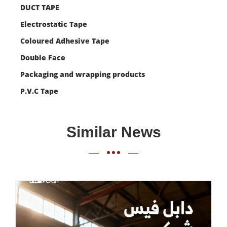
DUCT TAPE
Electrostatic Tape
Coloured Adhesive Tape
Double Face
Packaging and wrapping products
P.V.C Tape
Similar News