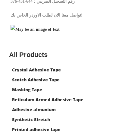
رقم التسجيل الضريبي : 644-431-376
تواصل معنا الان لطلب الاوردر الخاص بك!
All Products
Crystal Adhesive Tape
Scotch Adhesive Tape
Masking Tape
Reticulum Armed Adhesive Tape
Adhesive almunium
Synthetic Stretch
Printed adhesive tape