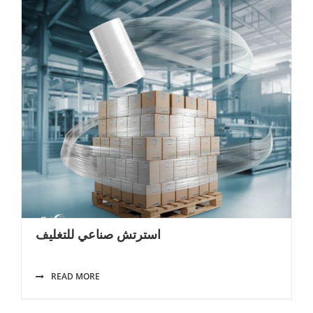
استرتش صناعي للتغليف
READ MORE