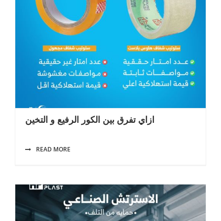
ازاي تفرق بين الكور الرفيع و التخين
READ MORE