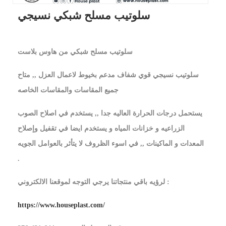
سلوتيب مسلح شبكي نسيجي
سلوتيب مسلح شبكي من هاوس بلاست
سلوتيب نسيجي قوي شفاف مدعم بخيوط لاعمال العزل ,, متاح
جميع المقاسات والمقاسات الخاصه
يستحمل درجات الحرارة العاليه جدا ,, يستخدم في اصلاح الصوب
الزراعيه و خزانات المياه و يستخدم ايضا في تقفيل وإصلاح
المعدات و الماكينات ,, في اسوء الظروف لا يتأثر بالعوامل الجويه
.
لرؤيه باقي منتجاتنا يرجي التوجه لموقعنا الالكتروني :
https://www.houseplast.com/