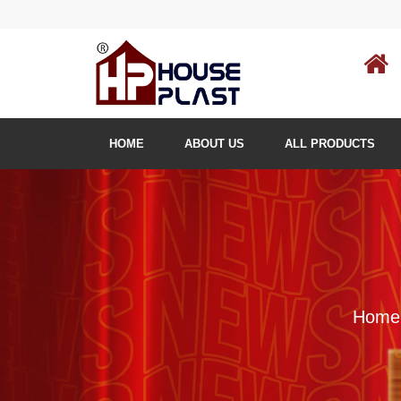
HOME
ABOUT US
ALL PRODUCTS
Home