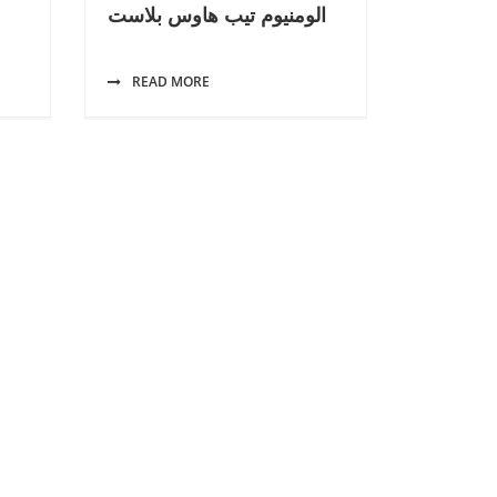
الومنيوم تيب هاوس بلاست
READ MORE