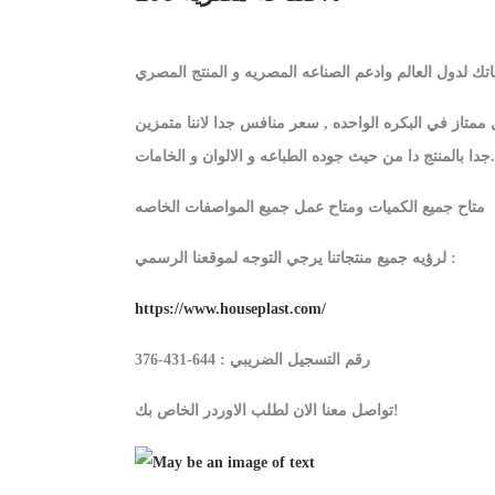
تاز في البكره الواحده , سعر منافس جدا لاننا متمزين
جدا بالمنتج دا من حيث جوده الطباعه و الالوان و الخامات.
متاح جميع الكميات ومتاح عمل جميع المواصفات الخاصه
لرؤيه جميع منتجاتنا يرجي التوجه لموقعنا الرسمي :
https://www.houseplast.com/
رقم التسجيل الضريبي : 644-431-376
تواصل معنا الان لطلب الاوردر الخاص بك!