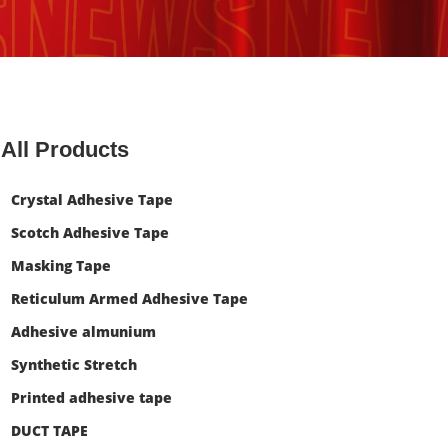
All Products
Crystal Adhesive Tape
Scotch Adhesive Tape
Masking Tape
Reticulum Armed Adhesive Tape
Adhesive almunium
Synthetic Stretch
Printed adhesive tape
DUCT TAPE