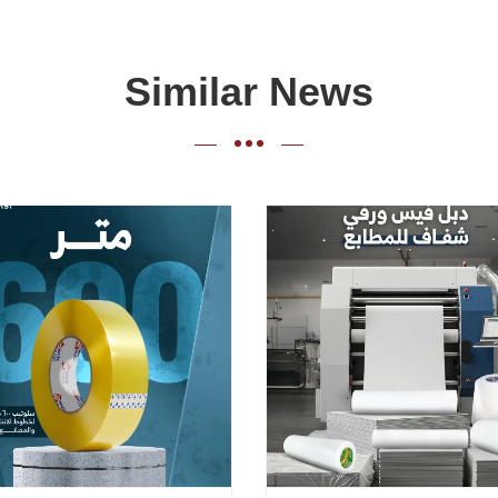
Similar News