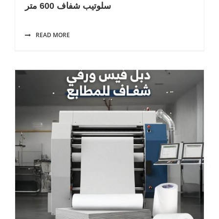
سلوتيب شفاف 600 متر
READ MORE