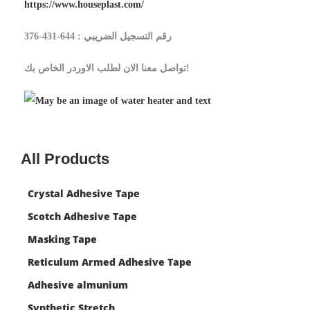
https://www.houseplast.com/
رقم التسجيل الضريبي : 644-431-376
تواصل معنا الان لطلب الاوردر الخاص بك!
All Products
Crystal Adhesive Tape
Scotch Adhesive Tape
Masking Tape
Reticulum Armed Adhesive Tape
Adhesive almunium
Synthetic Stretch