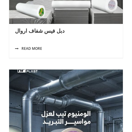
دبل فيس شفاف اروال
READ MORE