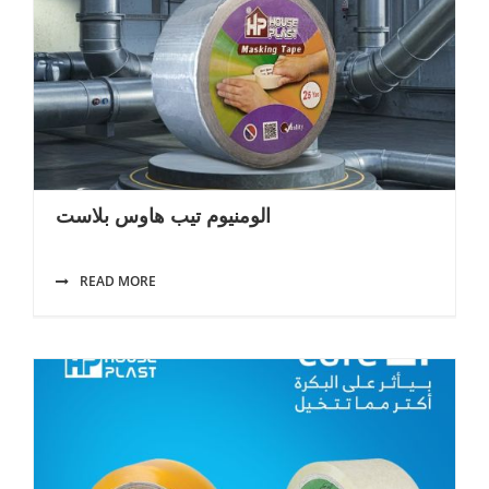
الومنيوم تيب هاوس بلاست
READ MORE