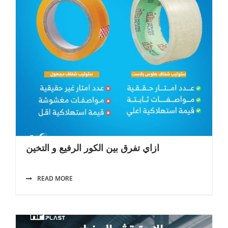
ازاي تفرق بين الكور الرفيع و التخين
READ MORE