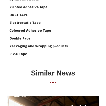
Printed adhesive tape
DUCT TAPE
Electrostatic Tape
Coloured Adhesive Tape
Double Face
Packaging and wrapping products
P.V.C Tape
Similar News