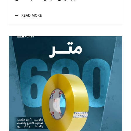
READ MORE