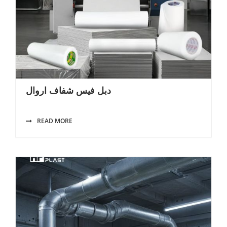
دبل فيس شفاف اروال
READ MORE