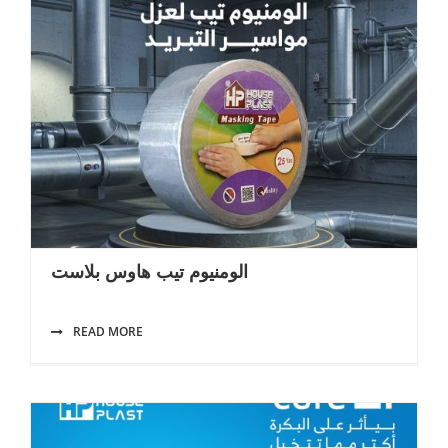
الومنيوم تيب هاوس بلاست
READ MORE