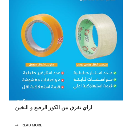
ازاي تفرق بين الكور الرفيع و التخين
READ MORE