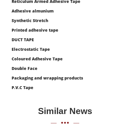
Reticulum Armed Adhesive Tape
Adhesive almunium
Synthetic Stretch
Printed adhesive tape
DUCT TAPE
Electrostatic Tape
Coloured Adhesive Tape
Double Face
Packaging and wrapping products
P.V.C Tape
Similar News