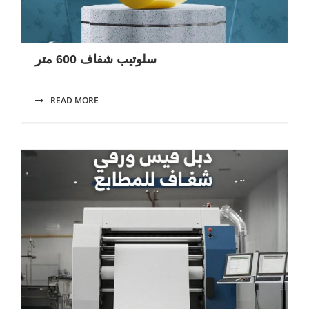
سلوتيب شفاف 600 متر
READ MORE