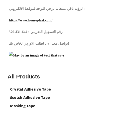
لرؤيه باقي منتجاتنا يرجي التوجه لموقعنا الالكتروني :
https://www.houseplast.com/
رقم التسجيل الضريبي : 644-431-376
تواصل معنا الان لطلب الاوردر الخاص بك!
All Products
Crystal Adhesive Tape
Scotch Adhesive Tape
Masking Tape