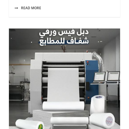
READ MORE