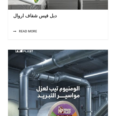
دبل فيس شفاف اروال
READ MORE