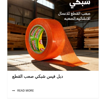
دبل فيس شبكي صعب القطع
READ MORE