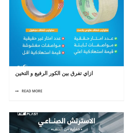
ازاي تفرق بين الكور الرفيع و التخين
READ MORE