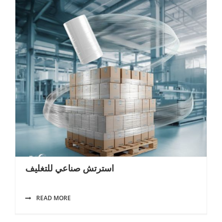
استرتش صناعي للتغليف
READ MORE