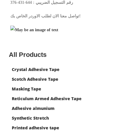
رقم التسجيل الضريبي : 644-431-376
تواصل معنا الان لطلب الاوردر الخاص بك!
All Products
Crystal Adhesive Tape
Scotch Adhesive Tape
Masking Tape
Reticulum Armed Adhesive Tape
Adhesive almunium
Synthetic Stretch
Printed adhesive tape