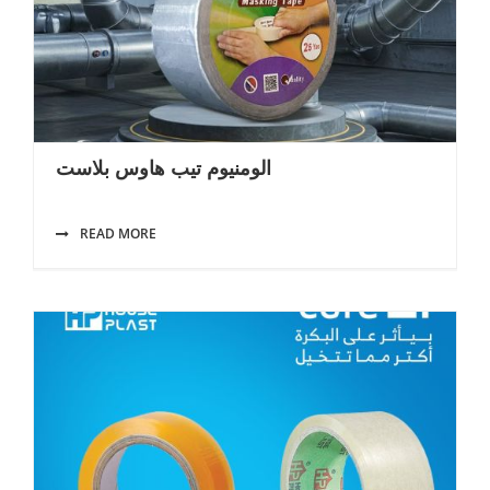
الومنيوم تيب هاوس بلاست
READ MORE