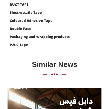
DUCT TAPE
Electrostatic Tape
Coloured Adhesive Tape
Double Face
Packaging and wrapping products
P.V.C Tape
Similar News