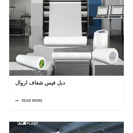
دبل فيس شفاف اروال
READ MORE