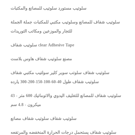
سلوتيب مستورد سلوتيب للمصانع والمكتبات
سلوتيب شفاف للمصانع وسلوتيب مكتبي للمكتبات جملة الجملة
للتجار والموزعين ومكاتب التوريدات
سلوتيب شفاف clear Adhesive Tape
مصنع سلوتيب شفاف هاوس بلاست
سلوتيب شفاف سلوتب سوبر كلير سولتيب مكتبي شفاف
سلوتيب شفاف طول 40-60-100-150-200-300 يارده
سلوتيب شفاف للمصانع للتغليف اليدوي والاتوماتيك 600 متر - 43
ميكرون - 4.8 سم
سلوتيب شفاف سلوتيب شفاف مصانع
سلوتيب شفاف يستحمل درجات الحرارة المنخفضه والمرتفعه