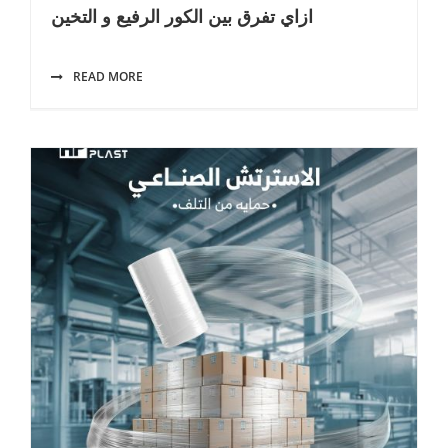
ازاي تفرق بين الكور الرفيع و التخين
READ MORE