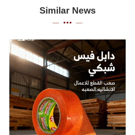
Similar News