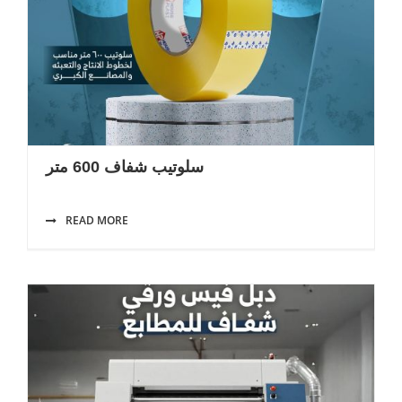
سلوتيب شفاف 600 متر
READ MORE