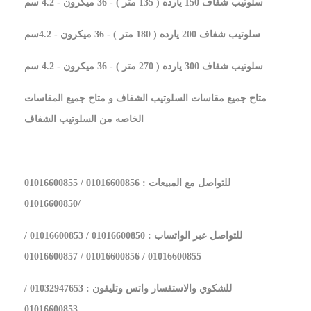
سلوتيب شفاف 150 يارده ( 135 متر ) - 36 ميكرون - 4.2 سم
سلوتيب شفاف 200 يارده ( 180 متر ) - 36 ميكرون - 4.2سم
سلوتيب شفاف 300 يارده ( 270 متر ) - 36 ميكرون - 4.2 سم
متاح جميع مقاسات السلوتيب الشفاف و متاح جميع المقاسات
الخاصه من السلوتيب الشفاف
_________________________________________
للتواصل مع المبيعات : 01016600856 / 01016600855
/01016600850
للتواصل عبر الواتساب : 01016600850 / 01016600853 /
01016600855 / 01016600856 / 01016600857
للشكوي والاستفسار واتس وتليفون : 01032947653 /
01016600853