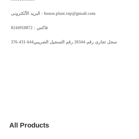
البريد الألكترونى : house.plast.tep@gmail.com
فاكس : 0244918872
سجل تجارى رقم-20344 رقم التسجيل الضريبي644-431-376
All Products