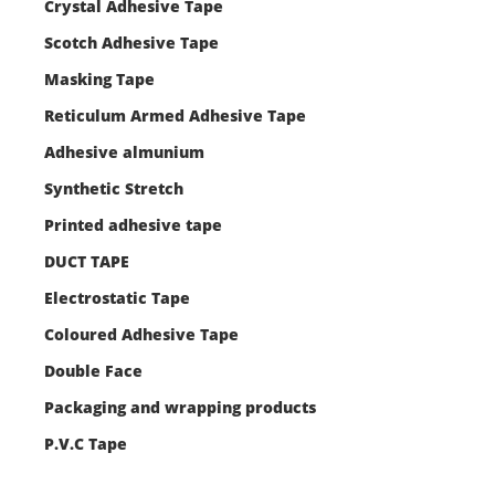
Crystal Adhesive Tape
Scotch Adhesive Tape
Masking Tape
Reticulum Armed Adhesive Tape
Adhesive almunium
Synthetic Stretch
Printed adhesive tape
DUCT TAPE
Electrostatic Tape
Coloured Adhesive Tape
Double Face
Packaging and wrapping products
P.V.C Tape