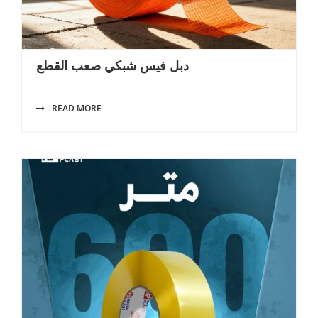
دبل فيس شبكي صعب القطع
READ MORE