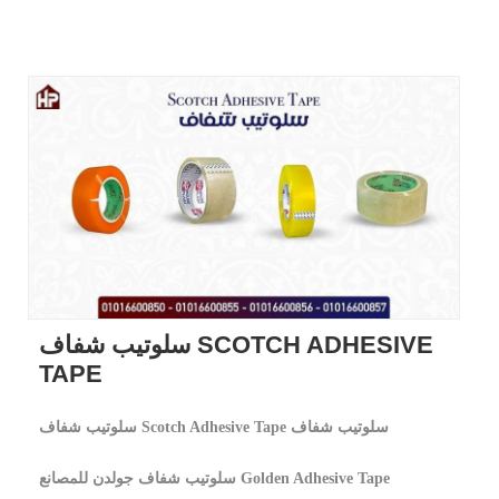
سلوتيب شفاف SCOTCH ADHESIVE
TAPE
سلوتيب شفاف Scotch Adhesive Tape سلوتيب شفاف
سلوتيب شفاف جولدن للمصانع Golden Adhesive Tape