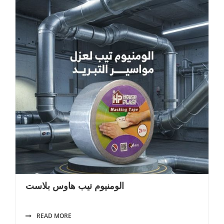
الومنيوم تيب هاوس بلاست
READ MORE