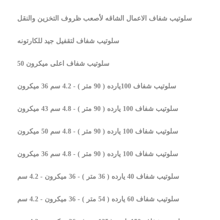
سلوتيب شفاف الاعمال الشاقه لأصعب ظروف التخزين والنقل
سلوتيب شفاف لتقفيل جيد للكارتونه
سلوتيب شفاف اعلى ميكرون 50
سلوتيب شفاف 100يارده ( 90 متر ) - 4.2 سم 36 ميكرون
سلوتيب شفاف 100 يارده ( 90 متر ) - 4.8 سم 43 ميكرون
سلوتيب شفاف 100 يارده ( 90 متر ) - 4.8 سم 50 ميكرون
سلوتيب شفاف 100 يارده ( 90 متر ) - 4.8 سم 36 ميكرون
سلوتيب شفاف 40 يارده ( 36 متر ) - 36 ميكرون - 4.2 سم
سلوتيب شفاف 60 يارده ( 54 متر ) - 36 ميكرون - 4.2 سم