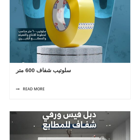
سلوتيب شفاف 600 متر
READ MORE