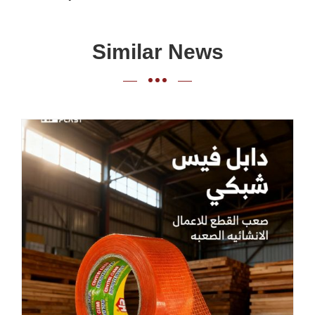
Similar News