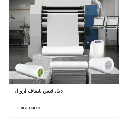
دبل فيس شفاف اروال
READ MORE