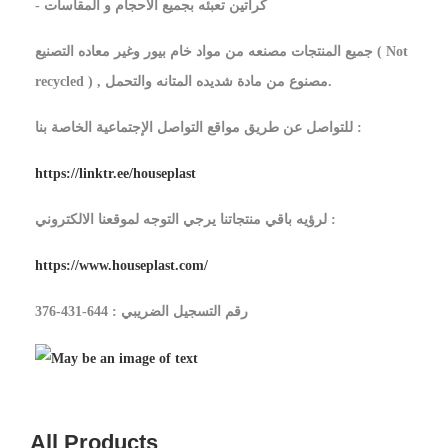
- كراتين تعبئه بجميع الاحجام و المقاسات
جميع المنتجات مصنعه من مواد خام بيور وغير معاده التصنيع ( Not
recycled ) , مصنوع من مادة شديده المتانه والتحمل.
للتواصل عن طريق مواقع التواصل الإجتماعية الخاصة بنا :
https://linktr.ee/houseplast
لرؤيه باقي منتجاتنا يرجي التوجه لموقعنا الالكتروني :
https://www.houseplast.com/
رقم التسجيل الضريبي : 644-431-376
All Products