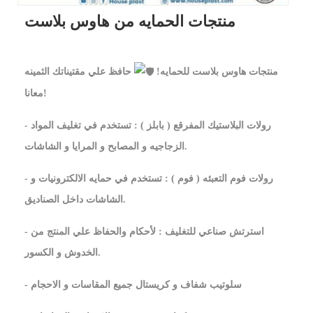
منتجات الحمايه من هاوس بلاست
منتجات هاوس بلاست للحمايه!
حافظ علي مقتيناتك الثمينه
معانا!
- رولات البلاستيك المفرقع ( بابلز ) : تستخدم في تغليف المواد
الزجاجيه و المصابح و المرايا و الشاشات.
- رولات فوم التعبئه ( فوم ) : تستخدم في حمايه الالكترونيات و
الشاشات داخل الصناديق.
- استرتش صناعي للتغليف : لأحكام والحفاظ علي المنتج من
الخدوش و الكسور.
- سلوتيب شفاف و كريستال جميع المقاسات و الاحجام