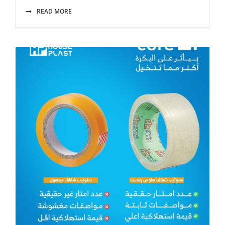
READ MORE