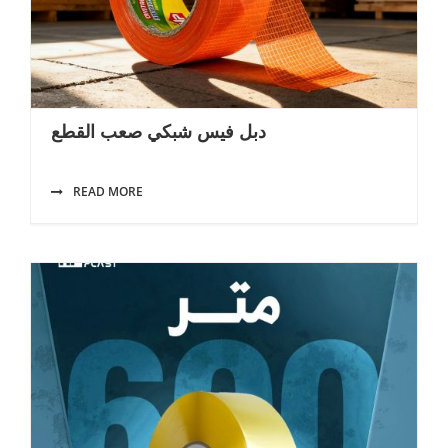
دبل فيس شبكي صعب القطع
READ MORE