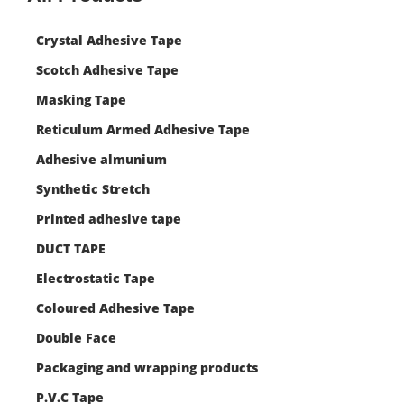
Crystal Adhesive Tape
Scotch Adhesive Tape
Masking Tape
Reticulum Armed Adhesive Tape
Adhesive almunium
Synthetic Stretch
Printed adhesive tape
DUCT TAPE
Electrostatic Tape
Coloured Adhesive Tape
Double Face
Packaging and wrapping products
P.V.C Tape