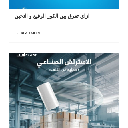
ازاي تفرق بين الكور الرفيع و التخين
READ MORE