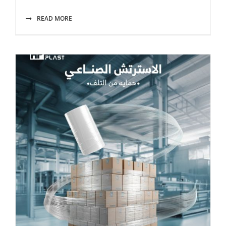
READ MORE