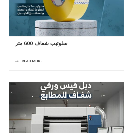
سلوتيب شفاف 600 متر
READ MORE