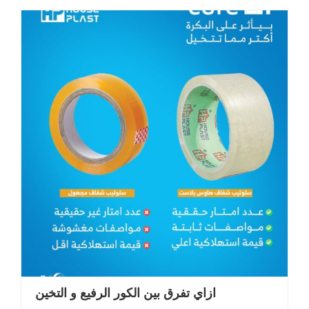
ازاي تفرق بين الكور الرفيع و التخين