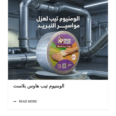
الومنيوم تيب هاوس بلاست
READ MORE