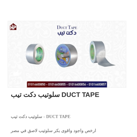
سلوتيب دكت تيب DUCT TAPE
سلوتيب دكت تيب - DUCT TAPE
ارخص واجود واقوى بكر سلوتيب لاصق في مصر