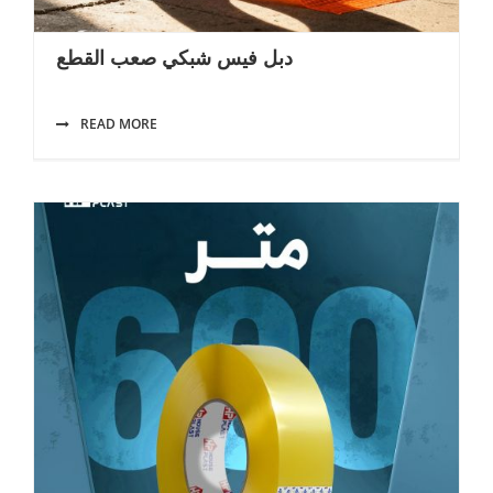
دبل فيس شبكي صعب القطع
READ MORE