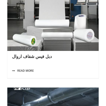
دبل فيس شفاف اروال
READ MORE