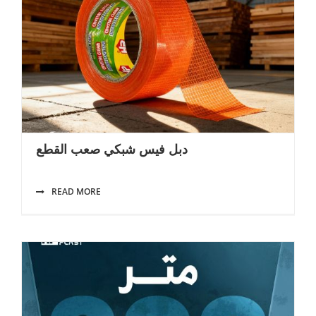
دبل فيس شبكي صعب القطع
READ MORE