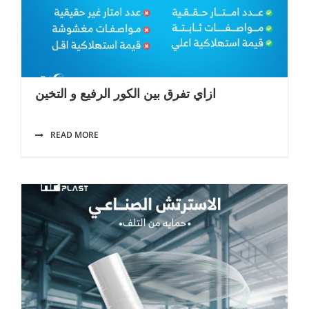
ازاي تفرق بين الكور الرفيع و التخين
READ MORE