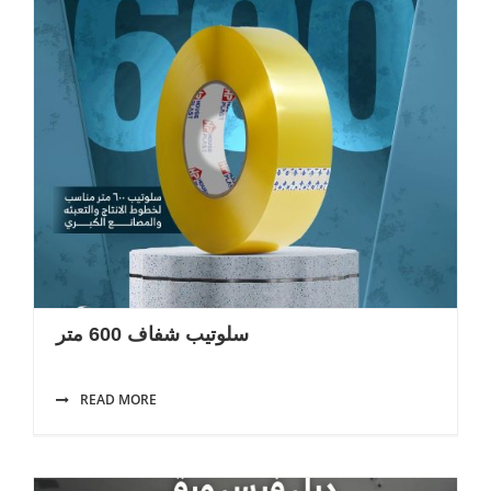
سلوتيب شفاف 600 متر
READ MORE