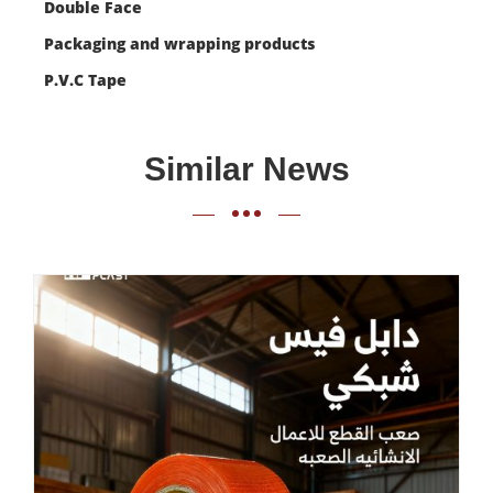
Double Face
Packaging and wrapping products
P.V.C Tape
Similar News