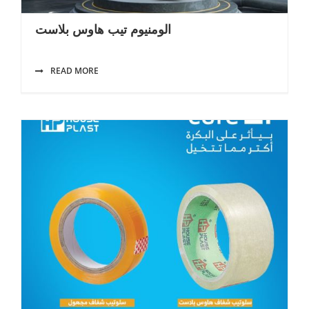
الومنيوم تيب هاوس بلاست
READ MORE