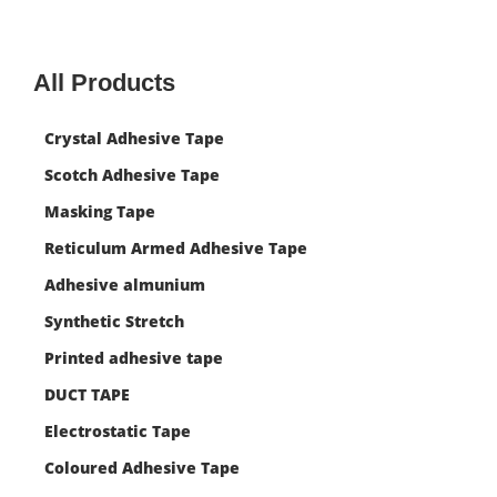
All Products
Crystal Adhesive Tape
Scotch Adhesive Tape
Masking Tape
Reticulum Armed Adhesive Tape
Adhesive almunium
Synthetic Stretch
Printed adhesive tape
DUCT TAPE
Electrostatic Tape
Coloured Adhesive Tape