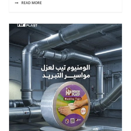
READ MORE