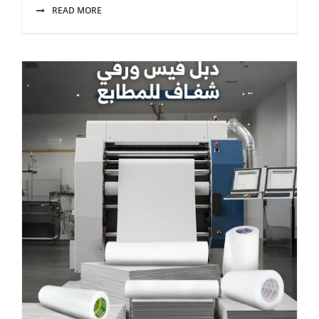
READ MORE