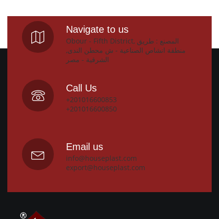
Navigate to us
Obour - Fifth District, المصنع : طريق
منطقة انشاص الصناعية - ش محطن الندى,
الشرقية - مصر
Call Us
+201016600853
+201016600850
Email us
info@houseplast.com
export@houseplast.com