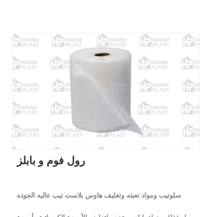
رول فوم و بابلز
سلوتيب ومواد تعبئه وتغليف هاوس بلاست تيب عاليه الجوده