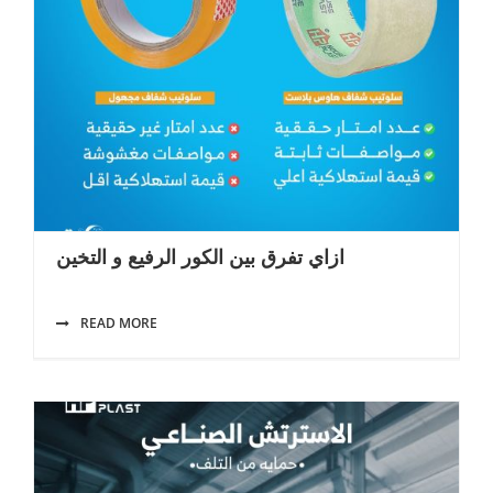
ازاي تفرق بين الكور الرفيع و التخين
READ MORE