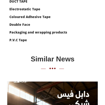
DUCT TAPE
Electrostatic Tape
Coloured Adhesive Tape
Double Face
Packaging and wrapping products
P.V.C Tape
Similar News