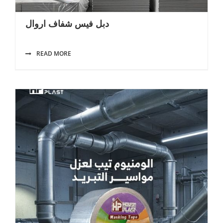
دبل فيس شفاف اروال
READ MORE