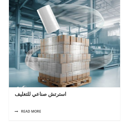
استرتش صناعي للتغليف
READ MORE