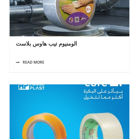
الومنيوم تيب هاوس بلاست
READ MORE