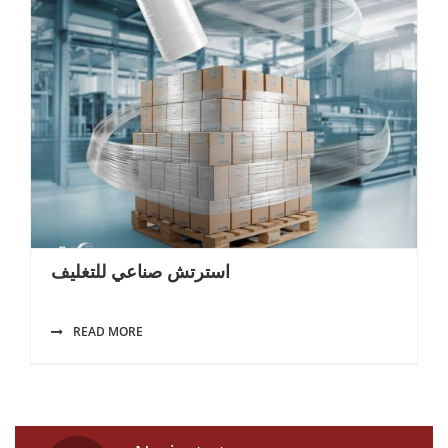
استرتش صناعي للتغليف
READ MORE