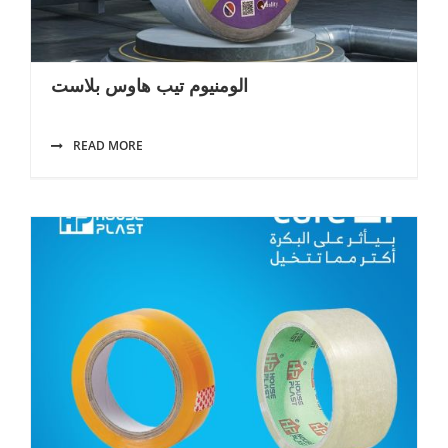
الومنيوم تيب هاوس بلاست
READ MORE