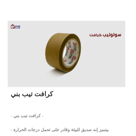
كرافت تيب بني
- كرافت تيب بني -
- بيتميز إنه صديق للبيئة وقادر على تحمل درجات الحرارة