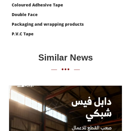
Coloured Adhesive Tape
Double Face
Packaging and wrapping products
P.V.C Tape
Similar News