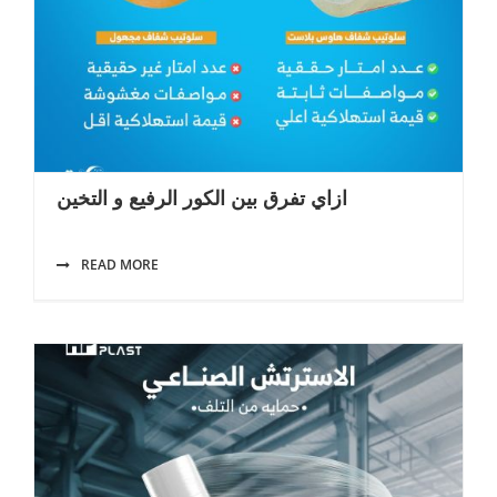
ازاي تفرق بين الكور الرفيع و التخين
READ MORE