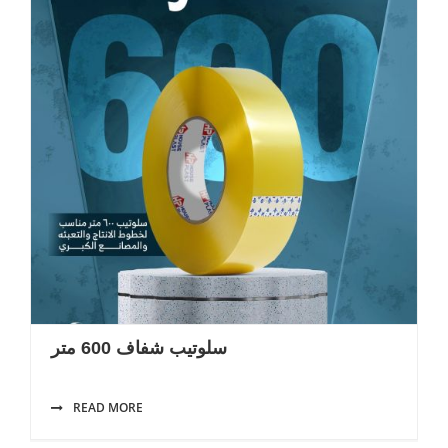
سلوتيب شفاف 600 متر
READ MORE