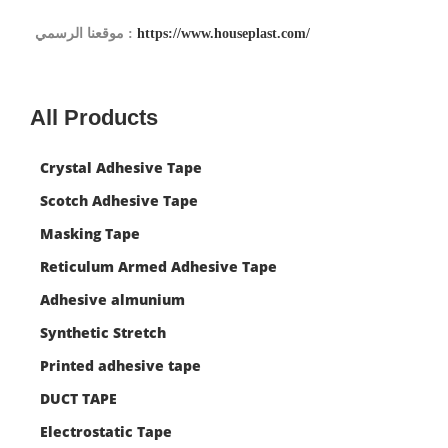
https://www.houseplast.com/
موقعنا الرسمي :
All Products
Crystal Adhesive Tape
Scotch Adhesive Tape
Masking Tape
Reticulum Armed Adhesive Tape
Adhesive almunium
Synthetic Stretch
Printed adhesive tape
DUCT TAPE
Electrostatic Tape