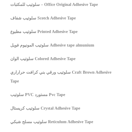
سلوتيب للمكتبات – Office Original Adhesive Tape
سلوتيب شفاف Scotch Adhesive Tape
سلوتيب مطبوع Printed Adhesive Tape
سلوتيب المونيوم فويل Adhesive tape almunium
سلوتيب الوان Colored Adhesive Tape
سلوتيب ورقي بني كرافت حراراري Craft Brown Adhesive
Tape
سلوتيب PVC مستورد Pvc Tape
سلوتيب كريستال Crystal Adhesive Tape
سلوتيب مسلح شبكي Reticulum Adhesive Tape