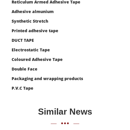
Reticulum Armed Adhesive Tape
Adhesive almunium
Synthetic Stretch
Printed adhesive tape
DUCT TAPE
Electrostatic Tape
Coloured Adhesive Tape
Double Face
Packaging and wrapping products
P.V.C Tape
Similar News