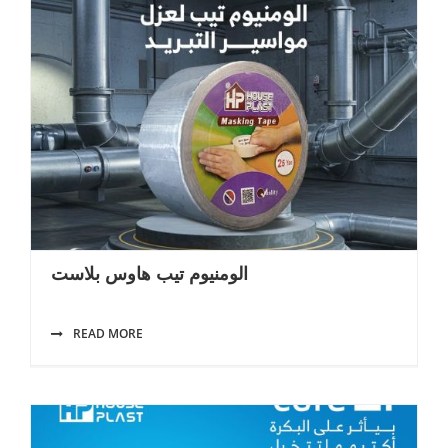
الومنيوم تيب هاوس بلاست
READ MORE