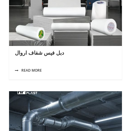
دبل فيس شفاف اروال
READ MORE