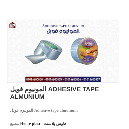
المونيوم فويل ADHESIVE TAPE
ALMUNIUM
المونيوم فويل Adhesive tape almunium
House plast - هاوس بلاست
مصنع