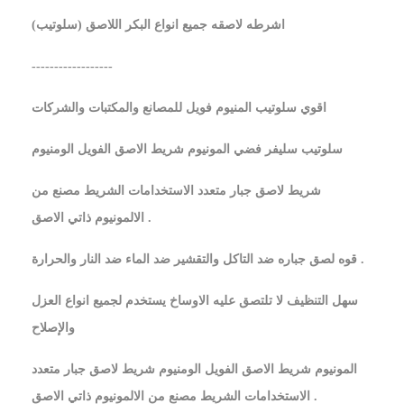
اشرطه لاصقه جميع انواع البكر اللاصق (سلوتيب)
------------------
اقوي سلوتيب المنيوم فويل للمصانع والمكتبات والشركات
سلوتيب سليفر فضي المونيوم شريط الاصق الفويل الومنيوم
شريط لاصق جبار متعدد الاستخدامات الشريط مصنع من
الالمونيوم ذاتي الاصق .
قوه لصق جباره ضد التاكل والتقشير ضد الماء ضد النار والحرارة .
سهل التنظيف لا تلتصق عليه الاوساخ يستخدم لجميع انواع العزل
والإصلاح
المونيوم شريط الاصق الفويل الومنيوم شريط لاصق جبار متعدد
الاستخدامات الشريط مصنع من الالمونيوم ذاتي الاصق .