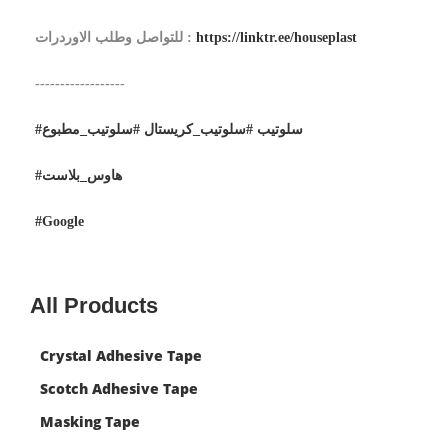
https://linktr.ee/houseplast
للتواصل وطلب الاوردرات :
------------------
#سلوتيب
#سلوتيب_كريستال
#سلوتيب_مطبوع
#هاوس_بلاست
#Google
All Products
Crystal Adhesive Tape
Scotch Adhesive Tape
Masking Tape