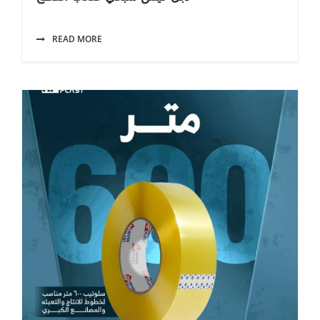
READ MORE