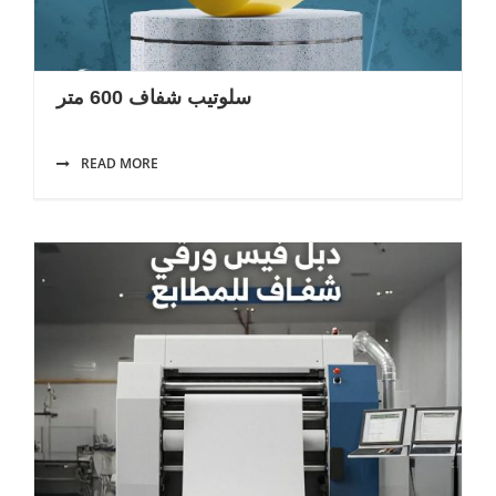
سلوتيب شفاف 600 متر
READ MORE