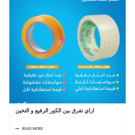
ازاي تفرق بين الكور الرفيع و التخين
READ MORE