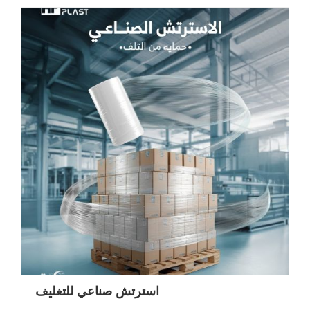
استرتش صناعي للتغليف