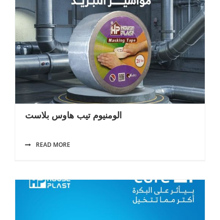
الومنيوم تيب هاوس بلاست
READ MORE