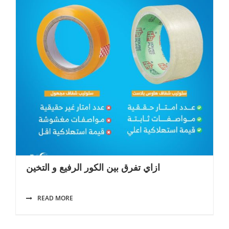
ازاي تفرق بين الكور الرفيع و التخين
READ MORE