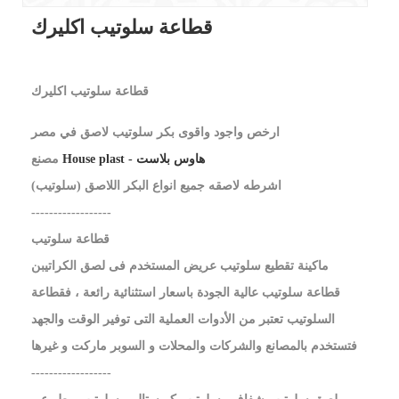
قطاعة سلوتيب اكليرك
قطاعة سلوتيب اكليرك
ارخص واجود واقوى بكر سلوتيب لاصق في مصر
House plast - هاوس بلاست
مصنع
اشرطه لاصقه جميع انواع البكر اللاصق (سلوتيب)
------------------
قطاعة سلوتيب
ماكينة تقطيع سلوتيب عريض المستخدم فى لصق الكراتيبن
قطاعة سلوتيب عالية الجودة باسعار استثنائية رائعة ، فقطاعة
السلوتيب تعتبر من الأدوات العملية التى توفير الوقت والجهد
فتستخدم بالمصانع والشركات والمحلات و السوبر ماركت و غيرها
------------------