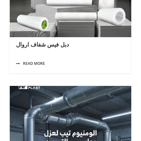
دبل فيس شفاف اروال
READ MORE