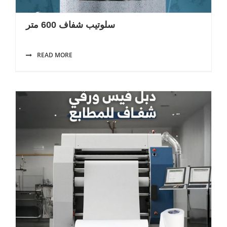
سلوتيب شفاف 600 متر
READ MORE