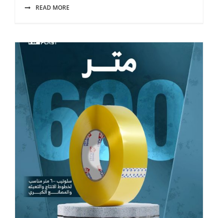
READ MORE