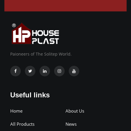
Paioneers of The Solitep World.
Useful links
Home
About Us
All Products
News