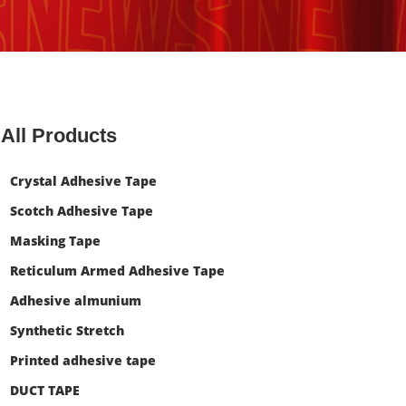
All Products
Crystal Adhesive Tape
Scotch Adhesive Tape
Masking Tape
Reticulum Armed Adhesive Tape
Adhesive almunium
Synthetic Stretch
Printed adhesive tape
DUCT TAPE