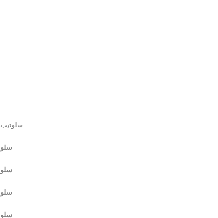
– سلوتيب
– سلوتيب كريست
– سلوتيب كريست
– سلوتيب كريست
– سلوتيب كريست