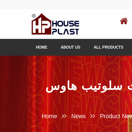
HOME
ABOUT US
ALL PRODUCTS
ت سلوتيب هاوس
Home
News
Product Ne