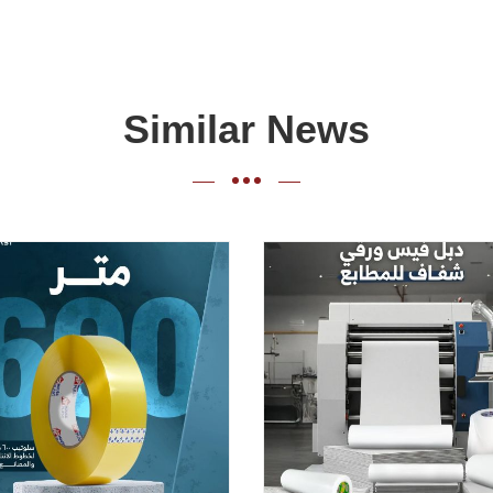
Similar News