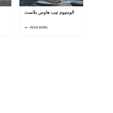
الومنيوم تيب هاوس بلاست
READ MORE