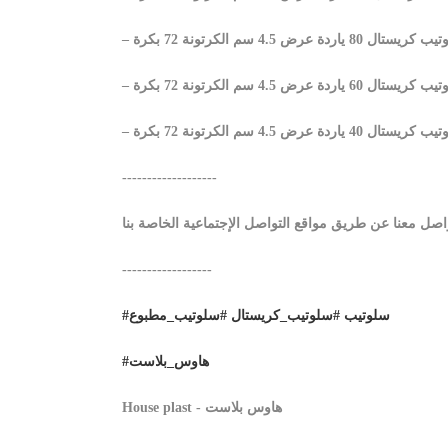
ريستال 80 ياردة عرض 4.5 سم الكرتونة 72 بكرة
ريستال 60 ياردة عرض 4.5 سم الكرتونة 72 بكرة
ريستال 40 ياردة عرض 4.5 سم الكرتونة 72 بكرة
-------------------
------------------
#سلوتيب
#سلوتيب_كريستال
#سلوتيب_مطبوع
#هاوس_بلاست
House plast - هاوس بلاست