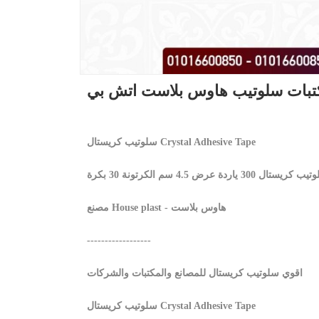
سلوتيب كريستال Crystal Adhesive Tape
مصنع House plast - هاوس بلاست
------------------
اقوي سلوتيب كريستال للمصانع والمكتبات والشركات
سلوتيب كريستال Crystal Adhesive Tape