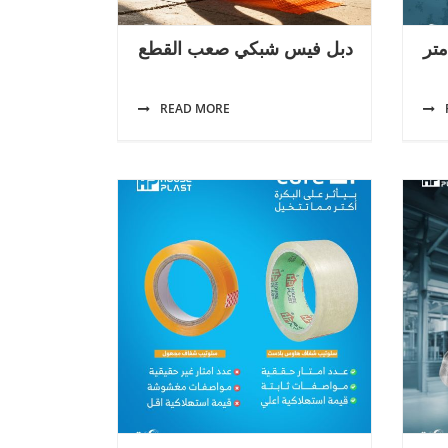
دبل فيس شبكي صعب القطع
READ MORE