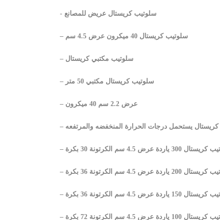
- سلوتيب كريستال عريض للمصانع
– سلوتيب كريستال 40 ميكرون عرض 4.5 سم
– سلوتيب مكتبي كريستال
– سلوتيب كريستال مكتبي 50 متر
– عرض 2.2 سم 40 ميكرون
 كريستال يستحمل درجات الحرارة المنخفضه والمرتفعه
ال 300 ياردة عرض 4.5 سم الكرتونة 30 بكرة
ال 200 ياردة عرض 4.5 سم الكرتونة 36 بكرة
ال 150 ياردة عرض 4.5 سم الكرتونة 36 بكرة
ال 100 ياردة عرض 4.5 سم الكرتونة 72 بكرة