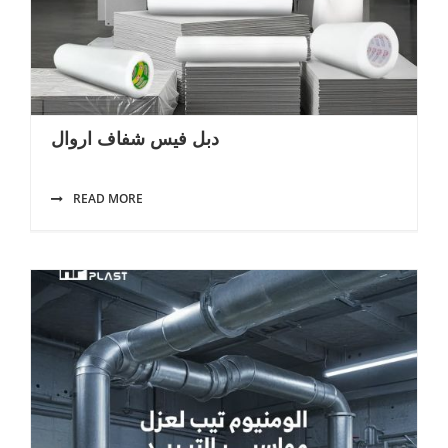
دبل فيس شفاف اروال
READ MORE