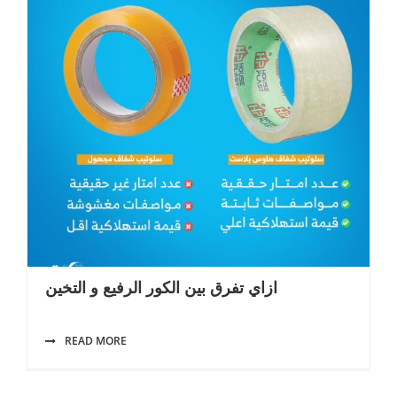
ازاي تفرق بين الكور الرفيع و التخين
READ MORE