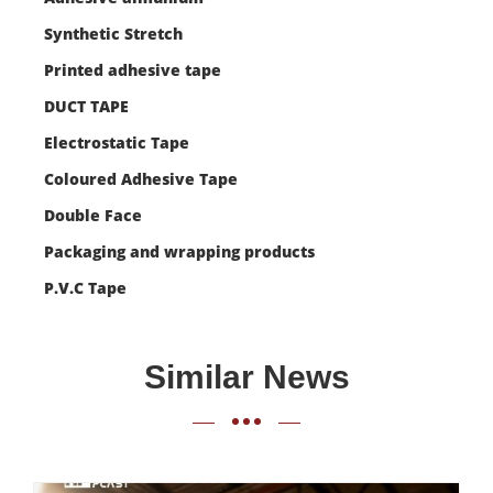
Synthetic Stretch
Printed adhesive tape
DUCT TAPE
Electrostatic Tape
Coloured Adhesive Tape
Double Face
Packaging and wrapping products
P.V.C Tape
Similar News