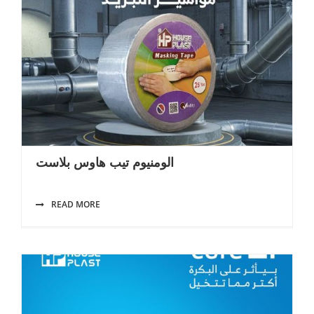
الومنيوم تيب هاوس بلاست
READ MORE