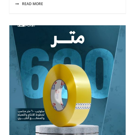
READ MORE