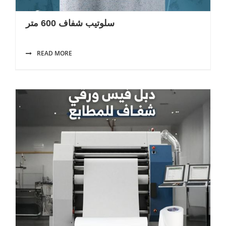
سلوتيب شفاف 600 متر
READ MORE