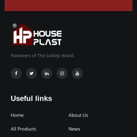
Paioneers of The Solitep World.
Useful links
Home
About Us
All Products
News