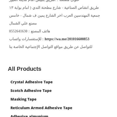
طريق انشاص الصناعية - شارع مطحنة الندي ( امام بوابة ١٣
جمعية المهندسين العرب اخر الشارع يمين ف شمال - خامس
مصنع علي الشمال
هاتف المصنع : 0552641630
https://wa.me/201016600853
للإستفسارات واتساب :
للتواصل عن طريق مواقع التواصل الإجتماعية الخاصة بنا
All Products
Crystal Adhesive Tape
Scotch Adhesive Tape
Masking Tape
Reticulum Armed Adhesive Tape
Adhesive almunium