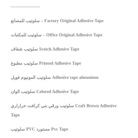
-------------------
سلوتيب للمصانع – Factory Original Adhesive Tape
سلوتيب للمكتبات – Office Original Adhesive Tape
سلوتيب شفاف Scotch Adhesive Tape
سلوتيب مطبوع Printed Adhesive Tape
سلوتيب المونيوم فويل Adhesive tape almunium
سلوتيب الوان Colored Adhesive Tape
سلوتيب ورقي بني كرافت حراراري Craft Brown Adhesive
Tape
سلوتيب PVC مستورد Pvc Tape