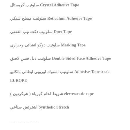
سلوتيب كريستال Crystal Adhesive Tape
سلوتيب مسلح شبكي Reticulum Adhesive Tape
سلوتيب دكت تيب الفضي Duct Tape
سلوتيب دوكو انشائي وحراري Masking Tape
سلوتيب دبل فيس لاصق Double Sided Face Adhesive Tape
سلوتيب استوك اوروبي ايطالي بالكليو Adhesive Tape stock
EUROPE
شريط لحام كهرباء ( شيكرتون ) electrostatic tape
اشترتش صناعي Synthetic Stretch
-------------------