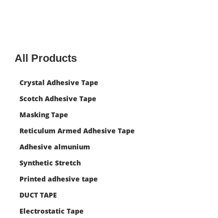
All Products
Crystal Adhesive Tape
Scotch Adhesive Tape
Masking Tape
Reticulum Armed Adhesive Tape
Adhesive almunium
Synthetic Stretch
Printed adhesive tape
DUCT TAPE
Electrostatic Tape