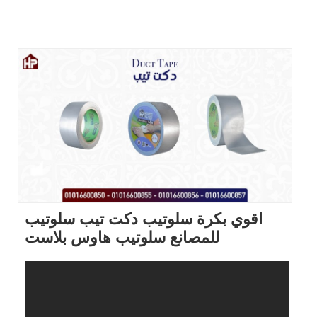
اقوي بكرة سلوتيب دكت تيب سلوتيب
للمصانع سلوتيب هاوس بلاست