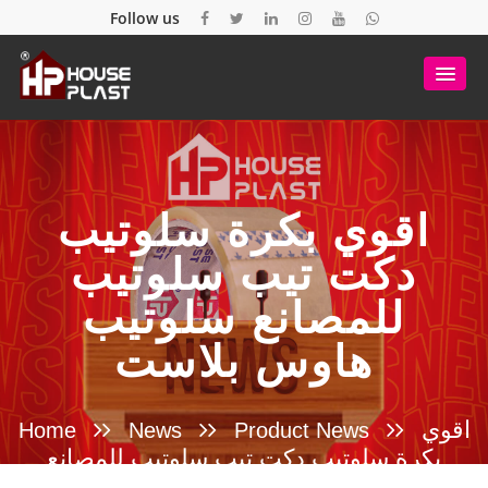
Follow us
اقوي بكرة سلوتيب
دكت تيب سلوتيب
للمصانع سلوتيب
هاوس بلاست
اقوي
Home
News
Product News
بكرة سلوتيب دكت تيب سلوتيب للمصانع
سلوتيب هاوس بلاست