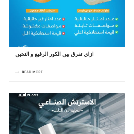
ازاي تفرق بين الكور الرفيع و التخين
READ MORE