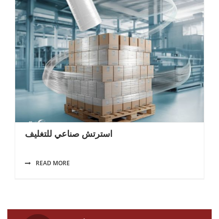
استرتش صناعي للتغليف
READ MORE