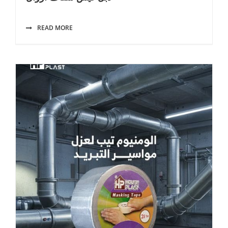
READ MORE