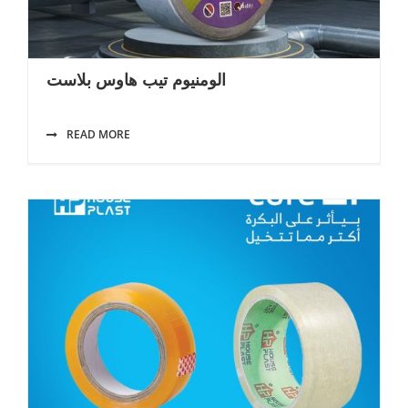
الومنيوم تيب هاوس بلاست
READ MORE