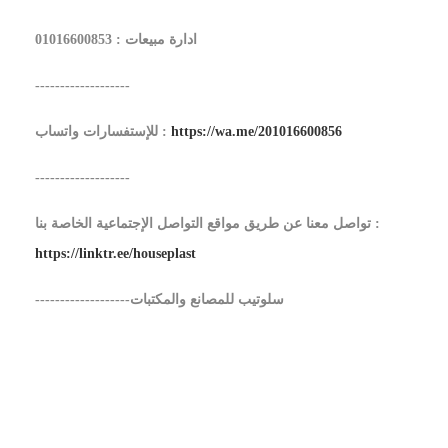
ادارة مبيعات : 01016600853
-------------------
https://wa.me/201016600856
للإستفسارات واتساب :
-------------------
تواصل معنا عن طريق مواقع التواصل الإجتماعية الخاصة بنا :
https://linktr.ee/houseplast
-------------------سلوتيب للمصانع والمكتبات