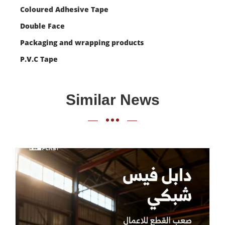
Coloured Adhesive Tape
Double Face
Packaging and wrapping products
P.V.C Tape
Similar News