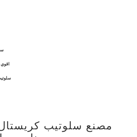
سلوت
سلوتيب كر
سلوتيب