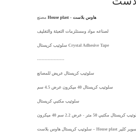
است
House plast - هاوس بلاست
مصنع
لصناعه مواد ومستلزمات التعبئة والتغليف
سلوتيب كريستال Crystal Adhesive Tape
------------------
سلوتيب كريستال عريض للمصانع
سلوتيب كريستال 40 ميكرون عرض 4.5 سم
سلوتيب مكتبي كريستال
 كريستال مكتبي 50 متر - عرض 2.2 سم 40 ميكرون
 House plast سلوتيب سوبر كلير