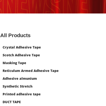
All Products
Crystal Adhesive Tape
Scotch Adhesive Tape
Masking Tape
Reticulum Armed Adhesive Tape
Adhesive almunium
Synthetic Stretch
Printed adhesive tape
DUCT TAPE