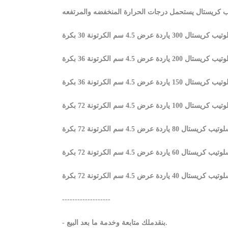
 كريستال يستحمل درجات الحرارة المنخفضه والمرتفعه
ريستال 300 ياردة عرض 4.5 سم الكرتونة 30 بكرة
ريستال 200 ياردة عرض 4.5 سم الكرتونة 36 بكرة
ريستال 150 ياردة عرض 4.5 سم الكرتونة 36 بكرة
ريستال 100 ياردة عرض 4.5 سم الكرتونة 72 بكرة
يب كريستال 80 ياردة عرض 4.5 سم الكرتونة 72 بكرة
يب كريستال 60 ياردة عرض 4.5 سم الكرتونة 72 بكرة
يب كريستال 40 ياردة عرض 4.5 سم الكرتونة 72 بكرة
-------------------
- بنقدملك متابعة وخدمة ما بعد البيع.