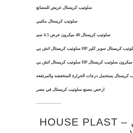
سلوتيب كريستال عريض للمصانع
سلوتيب كريستال مكتبي
سلوتيب كريستال 40 ميكرون عرض 4.5 سم
يب كريستال اتش بي HP سلوتيب كريستال سوبر كلير
يستال اتش بي HP اقوي ميكرون سلوتيب كريستال
 كريستال يستحمل درجات الحرارة المنخفضه والمرتفعه
ارخص مصنع سلوتيب كريستال في مصر
——————
HOUSE PLAST – مصنع سلوتيب كريستال