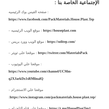
الإجتماعية الخاصة بنا :
صفحه الفيس بوك الرئيسيه :
https://www.facebook.com/PackMaterials.House.Plast.Tep
https://houseplast.com
– موقع الويب الرئيسيه :
https://solitep.com/
– موقع الويب وورد بريس :
https://twitter.com/MaterialsPack
– موقعنا على تويتر :
– موقعنا علي اليوتيوب :
https://www.youtube.com/channel/UCMm-
q2XJarkDx1sRMlinalQ
– موقعنا علي الانستجرام
:
https://www.instagram.com/packmaterials.house.plast.tep/
https://t.me/HousePlastTep1
– موقعنا علي قناه التلجرام :