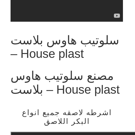
سلوتيب هاوس بلاست
– House plast
مصنع سلوتيب هاوس
بلاست – House plast
اشرطه لاصقه جميع انواع
البكر اللاصق