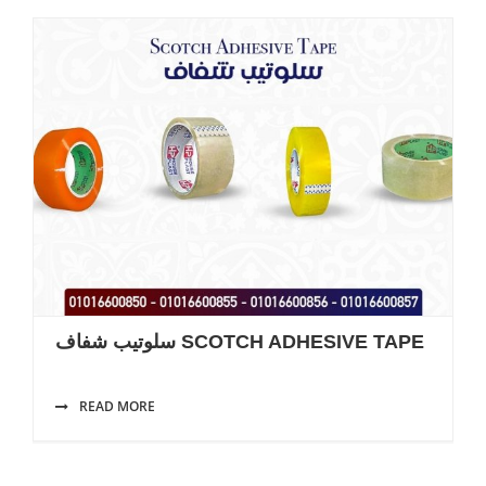
سلوتيب شفاف SCOTCH ADHESIVE TAPE
READ MORE