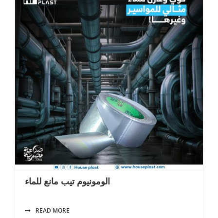
الومونيوم تيب مانع للماء
READ MORE