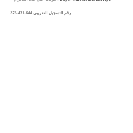
رقم التسجيل الضريبي 644-431-376