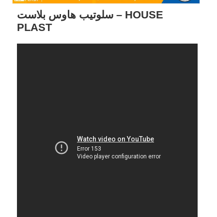
سلوتيب هاوس بلاست – HOUSE
PLAST