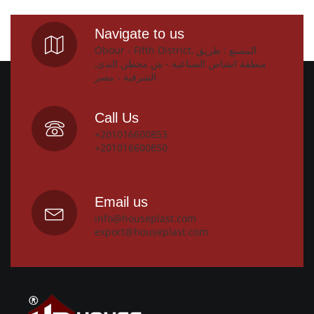
Navigate to us
Obour - Fifth District, المصنع : طريق
منطقة انشاص الصناعية - ش محطن الندى,
الشرقية - مصر
Call Us
+201016600853
+201016600850
Email us
info@houseplast.com
export@houseplast.com