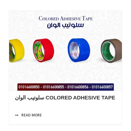
سلوتيب الوان COLORED ADHESIVE TAPE
READ MORE