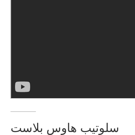
——————
سلوتيب هاوس بلاست