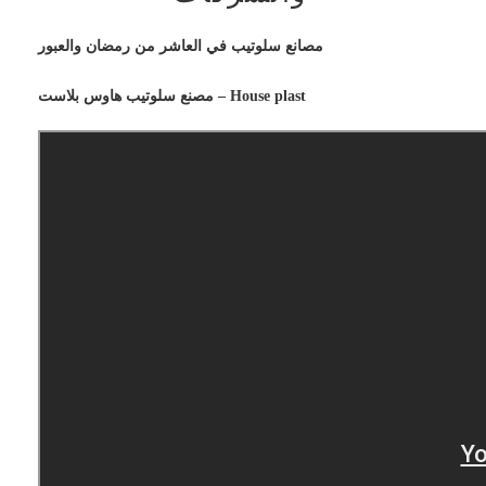
مصانع سلوتيب في العاشر من رمضان والعبور
مصنع سلوتيب هاوس بلاست – House plast