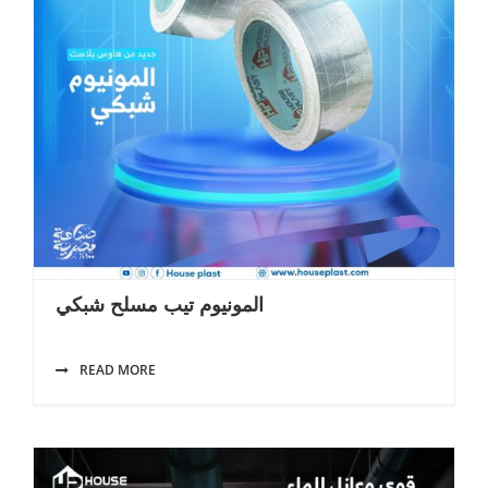
المونيوم تيب مسلح شبكي
READ MORE