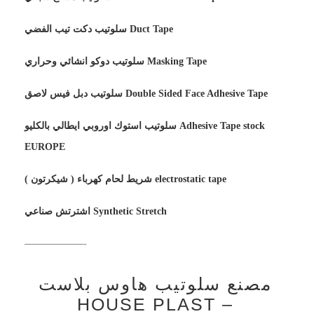
سلوتيب دكت تيب الفضي Duct Tape
سلوتيب دوكو انشائي وحراري Masking Tape
سلوتيب دبل فيس لاصق Double Sided Face Adhesive Tape
سلوتيب استوك اوروبي ايطالي بالكليو Adhesive Tape stock
EUROPE
شريط لحام كهرباء ( شيكرتون ) electrostatic tape
اشترتش صناعي Synthetic Stretch
——————-
مصنع سلوتيب هاوس بلاست
– HOUSE PLAST