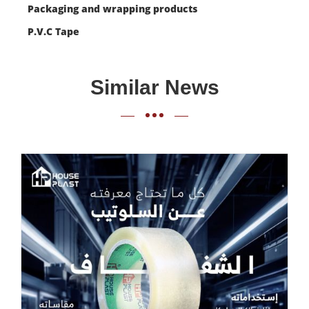
Packaging and wrapping products
P.V.C Tape
Similar News