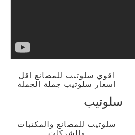
اقوي سلوتيب للمصانع اقل
اسعار سلوتيب جملة الجملة
سلوتيب
سلوتيب للمصانع والمكتبات
والشركات