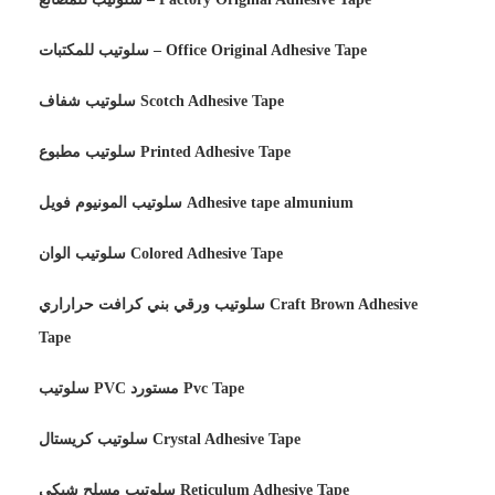
سلوتيب للمكتبات – Office Original Adhesive Tape
سلوتيب شفاف Scotch Adhesive Tape
سلوتيب مطبوع Printed Adhesive Tape
سلوتيب المونيوم فويل Adhesive tape almunium
سلوتيب الوان Colored Adhesive Tape
سلوتيب ورقي بني كرافت حراراري Craft Brown Adhesive
Tape
سلوتيب PVC مستورد Pvc Tape
سلوتيب كريستال Crystal Adhesive Tape
سلوتيب مسلح شبكي Reticulum Adhesive Tape