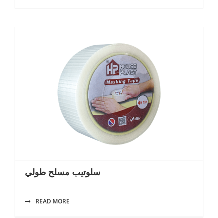
سلوتيب مسلح طولي
READ MORE