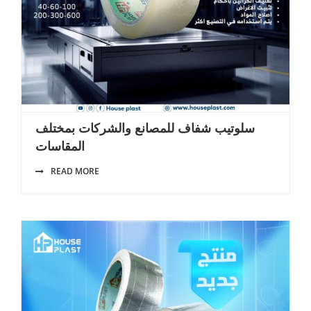
سلوتيب شفاف للمصانع والشركات بمختلف
المقاسات
READ MORE