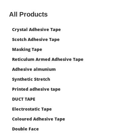
All Products
Crystal Adhesive Tape
Scotch Adhesive Tape
Masking Tape
Reticulum Armed Adhesive Tape
Adhesive almunium
Synthetic Stretch
Printed adhesive tape
DUCT TAPE
Electrostatic Tape
Coloured Adhesive Tape
Double Face