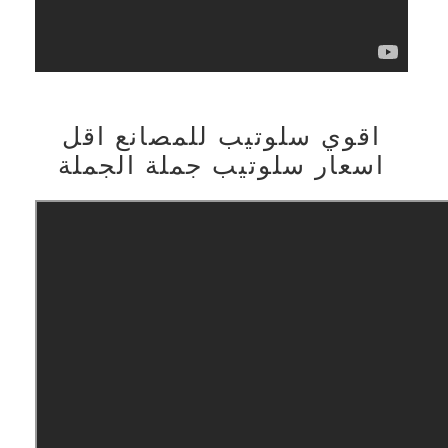
اقوي سلوتيب للمصانع اقل
اسعار سلوتيب جملة الجملة