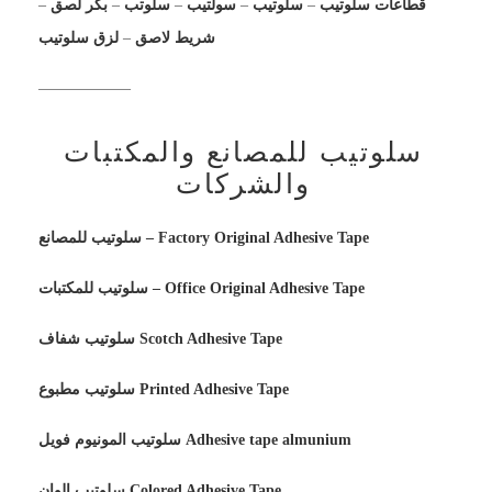
قطاعات سلوتيب
–
سلوتيب
–
سولتيب
–
سلوتب
–
بكر لصق
–
شريط لاصق
–
لزق سلوتيب
——————
سلوتيب للمصانع والمكتبات
والشركات
سلوتيب للمصانع – Factory Original Adhesive Tape
سلوتيب للمكتبات – Office Original Adhesive Tape
سلوتيب شفاف Scotch Adhesive Tape
سلوتيب مطبوع Printed Adhesive Tape
سلوتيب المونيوم فويل Adhesive tape almunium
سلوتيب الوان Colored Adhesive Tape