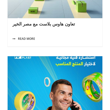
تعاون هاوس بلاست مع مصر الخير
READ MORE