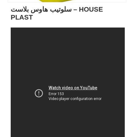
سلوتيب هاوس بلاست – HOUSE
PLAST