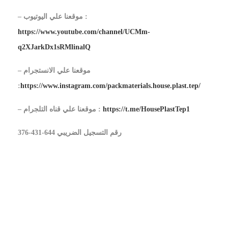
– موقعنا علي اليوتيوب :
https://www.youtube.com/channel/UCMm-
q2XJarkDx1sRMlinalQ
– موقعنا علي الانستجرام
:
https://www.instagram.com/packmaterials.house.plast.tep/
https://t.me/HousePlastTep1
– موقعنا علي قناه التلجرام :
رقم التسجيل الضريبي 644-431-376