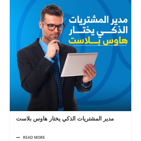
مدير المشتريات الذكي يختار هاوس بلاست
READ MORE