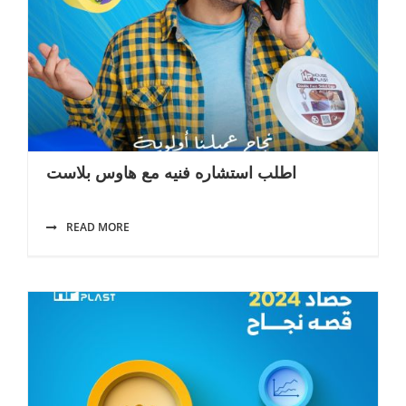
اطلب استشاره فنيه مع هاوس بلاست
READ MORE