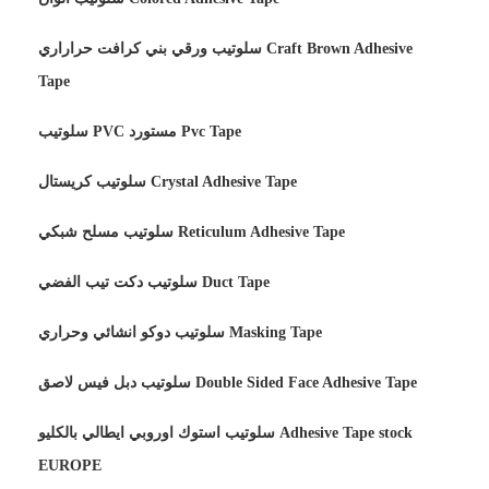
سلوتيب ورقي بني كرافت حراراري Craft Brown Adhesive
Tape
سلوتيب PVC مستورد Pvc Tape
سلوتيب كريستال Crystal Adhesive Tape
سلوتيب مسلح شبكي Reticulum Adhesive Tape
سلوتيب دكت تيب الفضي Duct Tape
سلوتيب دوكو انشائي وحراري Masking Tape
سلوتيب دبل فيس لاصق Double Sided Face Adhesive Tape
سلوتيب استوك اوروبي ايطالي بالكليو Adhesive Tape stock
EUROPE