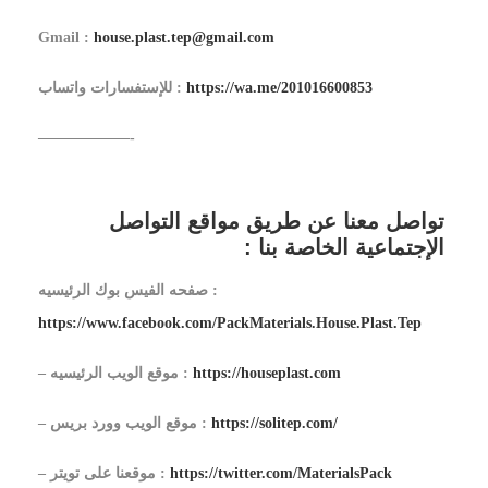
Gmail :
house.plast.tep@gmail.com
https://wa.me/201016600853
للإستفسارات واتساب :
——————-
تواصل معنا عن طريق مواقع التواصل
الإجتماعية الخاصة بنا :
صفحه الفيس بوك الرئيسيه :
https://www.facebook.com/PackMaterials.House.Plast.Tep
https://houseplast.com
– موقع الويب الرئيسيه :
https://solitep.com/
– موقع الويب وورد بريس :
https://twitter.com/MaterialsPack
– موقعنا على تويتر :