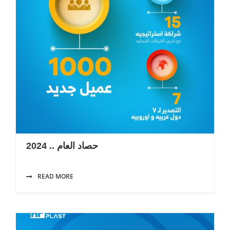
حصاد العام .. 2024
READ MORE