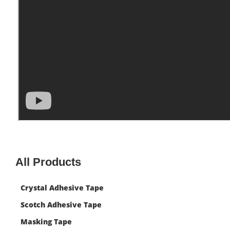
All Products
Crystal Adhesive Tape
Scotch Adhesive Tape
Masking Tape