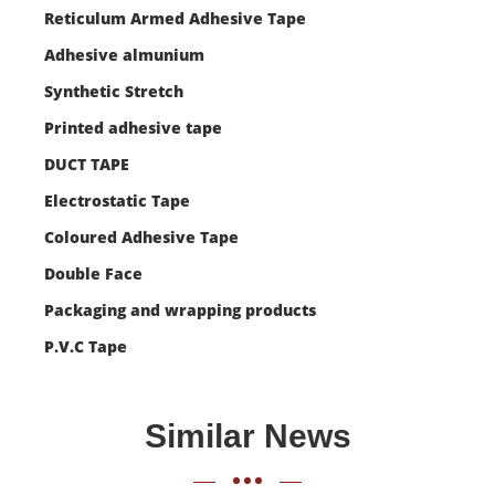
Reticulum Armed Adhesive Tape
Adhesive almunium
Synthetic Stretch
Printed adhesive tape
DUCT TAPE
Electrostatic Tape
Coloured Adhesive Tape
Double Face
Packaging and wrapping products
P.V.C Tape
Similar News