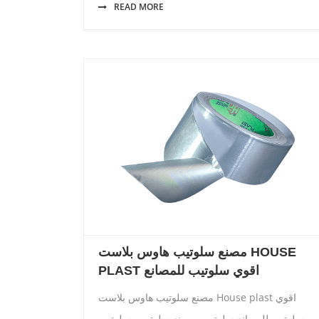
READ MORE
مصنع سلوتيب هاوس بلاست HOUSE
PLAST اقوي سلوتيب للمصانع
مصنع سلوتيب هاوس بلاست House plast اقوي
سلوتيب للمصانع سلوتيب -مصنع سلوتيب -سلوتيب