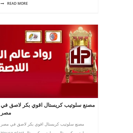
READ MORE
مصنع سلوتيب كريستال اقوي بكر لاصق في
مصر
مصنع سلوتيب كريستال اقوي بكر لاصق في مصر
House plast سلوتيب كريستال . سلوتيب كريستال