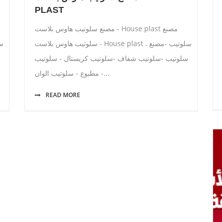
PLAST
مصنع سلوتيب هاوس بلاست - House plast مصنع
سلوتيب هاوس بلاست - House plast . سلوتيب -مصنع
سلوتيب -سلوتيب شفاف -سلوتيب كريستال - سلوتيب
مطبوع - سلوتيب الوان -...
READ MORE