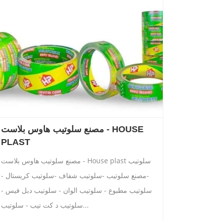
مصنع سلوتيب هاوس بلاست - HOUSE
PLAST
مصنع سلوتيب هاوس بلاست - House plast سلوتيب
-مصنع سلوتيب -سلوتيب شفاف -سلوتيب كريستال -
سلوتيب مطبوع - سلوتيب الوان - سلوتيب دبل فيس -
سلوتيب د كت تيب - سلوتيب...