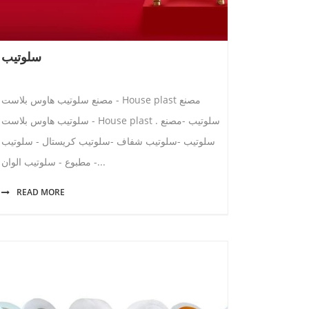
سلوتيب
مصنع سلوتيب هاوس بلاست - House plast مصنع
سلوتيب هاوس بلاست - House plast . سلوتيب -مصنع
سلوتيب -سلوتيب شفاف -سلوتيب كريستال - سلوتيب
مطبوع - سلوتيب الوان -...
READ MORE