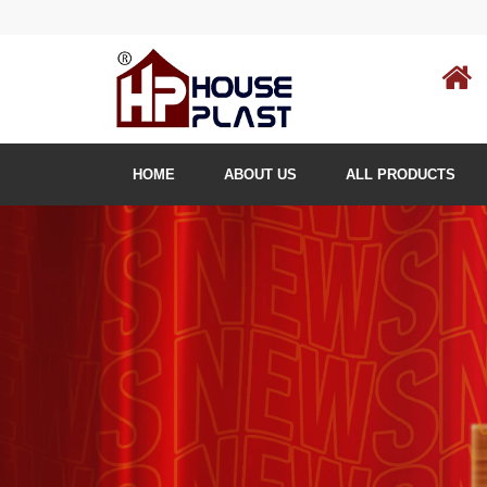
HOME
ABOUT US
ALL PRODUCTS