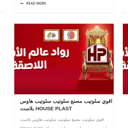
READ MORE
اقوي سلوتيب مصنع سلوتيب سلوتيب هاوس
بلاست HOUSE PLAST
اقوي سلوتيب مصنع سلوتيب سلوتيب هاوس بلاست
House plast سلوتيب -مصنع سلوتيب -سلوتيب شفاف