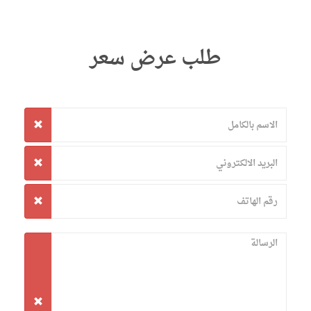
طلب عرض سعر