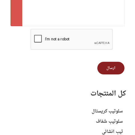
ارسال
كل المنتجات
سلوتيب كريستال
سلوتيب شفاف
تيب انشائي