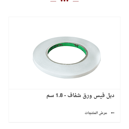
دبل فيس ورق شفاف - 1.8 سم
عرض المنتجات