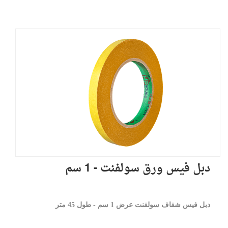
دبل فيس ورق سولفنت - 1 سم
دبل فيس شفاف سولفنت عرض 1 سم - طول 45 متر