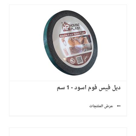
دبل فيس فوم اسود - 1 سم
عرض المنتجات