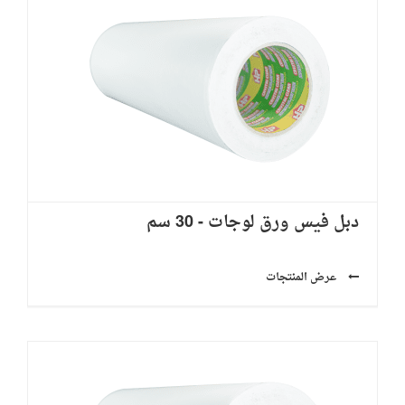
دبل فيس ورق لوجات - 30 سم
عرض المنتجات