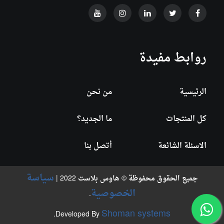
روابط مفيدة
الرئيسية
من نحن
كل المنتجات
ما الجديد؟
الاسئلة الشائعة
أتصل بنا
سياسة
جميع الحقوق محفوظة © هاوس بلاست 2022 |
الخصوصية
.
Shoman systems
.
Developed By