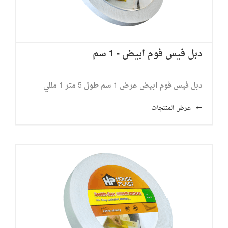
دبل فيس فوم ابيض - 1 سم
دبل فيس فوم ابيض عرض 1 سم طول 5 متر ​1 مللي
عرض المنتجات