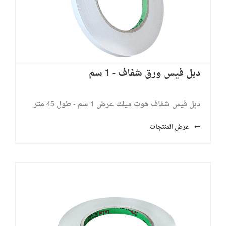
دبل فيس ورق شفاف - 1 سم
دبل فيس شفاف هوت ميلت عرض 1 سم - طول 45 متر
عرض المنتجات