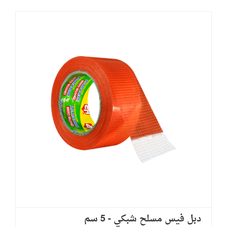
دبل فيس مسلح شبكي - 5 سم