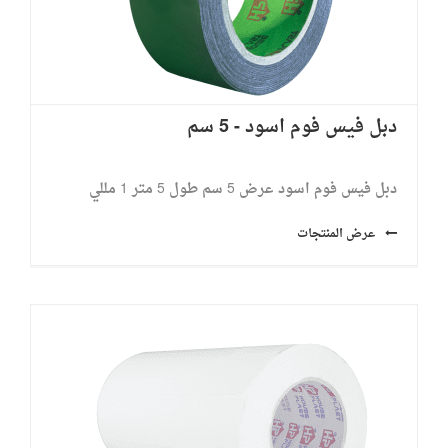
دبل فيس فوم اسود - 5 سم
دبل فيس فوم اسود عرض 5 سم طول 5 متر ​1 مللي
عرض المنتجات