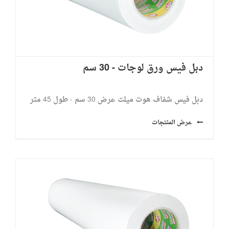
دبل فيس ورق لوجات - 30 سم
دبل فيس شفاف هوت ميلت عرض 30 سم - طول 45 متر
عرض المنتجات