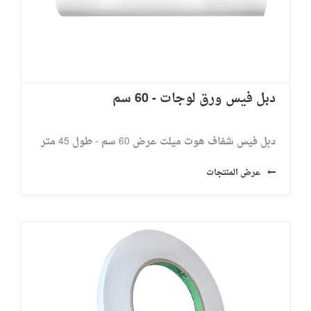
دبل فيس ورق لوجات - 60 سم
دبل فيس شفاف هوت ميلت عرض 60 سم - طول 45 متر
عرض المنتجات