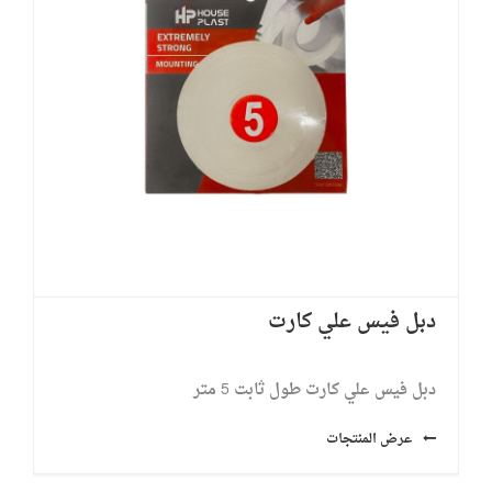
دبل فيس علي كارت
دبل فيس علي كارت طول ثابت 5 متر
عرض المنتجات