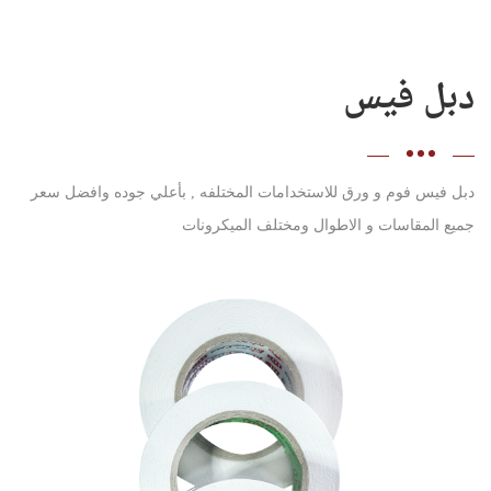
دبل فيس
دبل فيس فوم و ورق للاستخدامات المختلفه , بأعلي جوده وافضل سعر
جميع المقاسات و الاطوال ومختلف الميكرونات