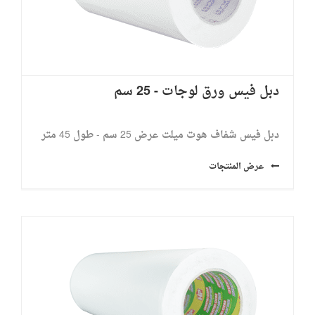
دبل فيس ورق لوجات - 25 سم
دبل فيس شفاف هوت ميلت عرض 25 سم - طول 45 متر
عرض المنتجات