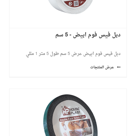
دبل فيس فوم ابيض - 5 سم
دبل فيس فوم ابيض عرض 5 سم طول 5 متر ​1 مللي
عرض المنتجات