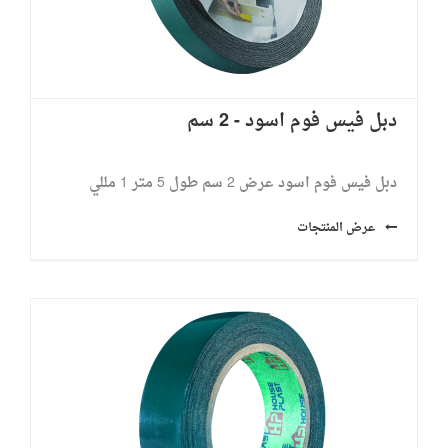
دبل فيس فوم اسود - 2 سم
دبل فيس فوم اسود عرض 2 سم طول 5 متر ​1 مللي
عرض المنتجات