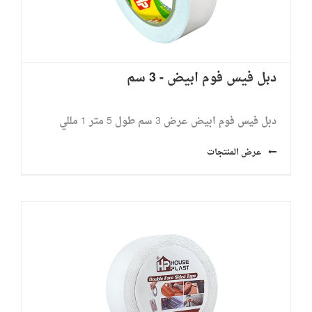
دبل فيس فوم ابيض - 3 سم
دبل فيس فوم ابيض عرض 3 سم طول 5 متر ​1 مللي
عرض المنتجات