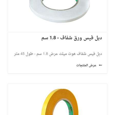
دبل فيس ورق شفاف - 1.8 سم
دبل فيس شفاف هوت ميلت عرض 1.8 سم - طول 45 متر
عرض المنتجات