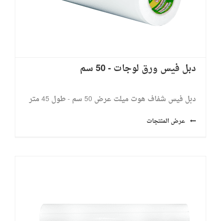
دبل فيس ورق لوجات - 50 سم
دبل فيس شفاف هوت ميلت عرض 50 سم - طول 45 متر
عرض المنتجات