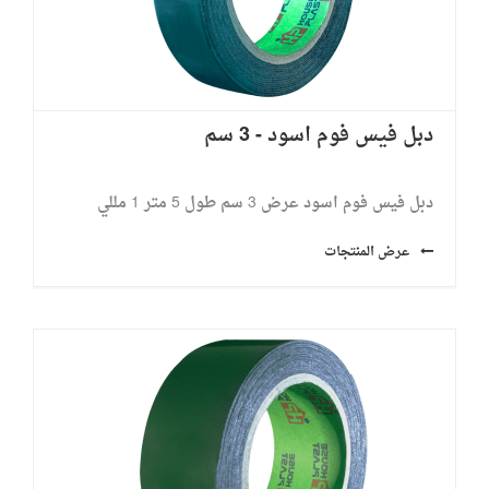
دبل فيس فوم اسود - 3 سم
دبل فيس فوم اسود عرض 3 سم طول 5 متر ​1 مللي
عرض المنتجات