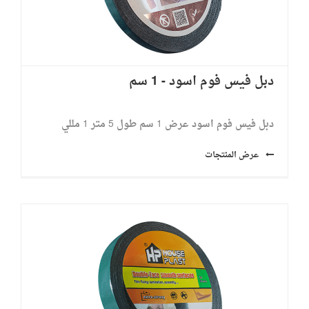
دبل فيس فوم اسود - 1 سم
دبل فيس فوم اسود عرض 1 سم طول 5 متر ​1 مللي
عرض المنتجات