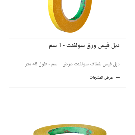
دبل فيس ورق سولفنت - 1 سم
دبل فيس شفاف سولفنت عرض 1 سم - طول 45 متر
عرض المنتجات