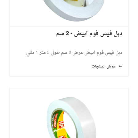
دبل فيس فوم ابيض - 2 سم
دبل فيس فوم ابيض عرض 2 سم طول 5 متر ​1 مللي
عرض المنتجات