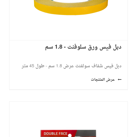
دبل فيس ورق سلوفنت - 1.8 سم
دبل فيس شفاف سولفنت عرض 1.8 سم - طول 45 متر
عرض المنتجات